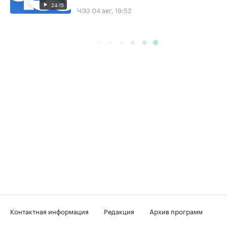
24:15
ЧЭЗ
04 авг, 19:52
Контактная информация
Редакция
Архив программ