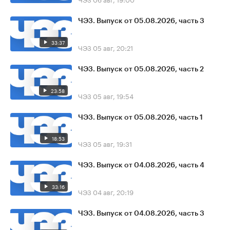
ЧЭЗ. Выпуск от 05.08.2026, часть 3
33:37
ЧЭЗ
05 авг, 20:21
ЧЭЗ. Выпуск от 05.08.2026, часть 2
23:58
ЧЭЗ
05 авг, 19:54
ЧЭЗ. Выпуск от 05.08.2026, часть 1
18:53
ЧЭЗ
05 авг, 19:31
ЧЭЗ. Выпуск от 04.08.2026, часть 4
33:16
ЧЭЗ
04 авг, 20:19
ЧЭЗ. Выпуск от 04.08.2026, часть 3