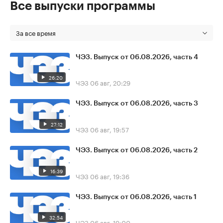
Все выпуски программы
За все время
ЧЭЗ. Выпуск от 06.08.2026, часть 4
26:20
ЧЭЗ
06 авг, 20:29
ЧЭЗ. Выпуск от 06.08.2026, часть 3
27:12
ЧЭЗ
06 авг, 19:57
ЧЭЗ. Выпуск от 06.08.2026, часть 2
16:39
ЧЭЗ
06 авг, 19:36
ЧЭЗ. Выпуск от 06.08.2026, часть 1
32:54
ЧЭЗ
06 авг, 19:00