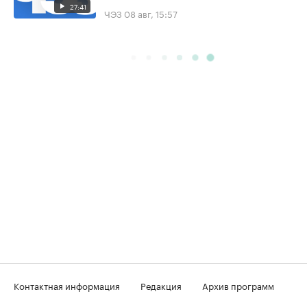
27:41
ЧЭЗ
08 авг, 15:57
Контактная информация
Редакция
Архив программ