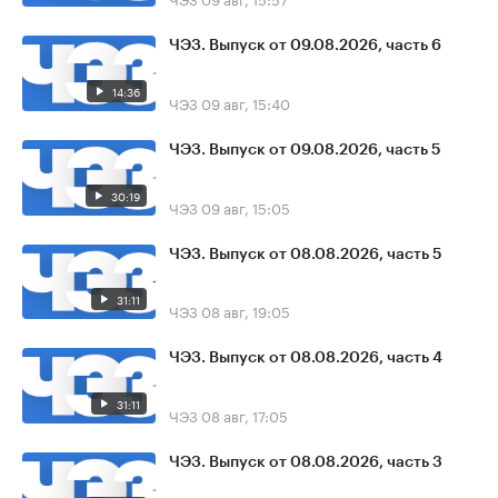
ЧЭЗ. Выпуск от 09.08.2026, часть 6
14:36
ЧЭЗ
09 авг, 15:40
ЧЭЗ. Выпуск от 09.08.2026, часть 5
30:19
ЧЭЗ
09 авг, 15:05
ЧЭЗ. Выпуск от 08.08.2026, часть 5
31:11
ЧЭЗ
08 авг, 19:05
ЧЭЗ. Выпуск от 08.08.2026, часть 4
31:11
ЧЭЗ
08 авг, 17:05
ЧЭЗ. Выпуск от 08.08.2026, часть 3