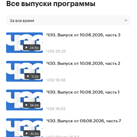
Все выпуски программы
За все время
ЧЭЗ. Выпуск от 10.08.2026, часть 3
25:50
ЧЭЗ
20:25
ЧЭЗ. Выпуск от 10.08.2026, часть 2
11:25
ЧЭЗ
19:38
ЧЭЗ. Выпуск от 10.08.2026, часть 1
36:09
ЧЭЗ
19:02
ЧЭЗ. Выпуск от 09.08.2026, часть 7
32:53
ЧЭЗ
09 авг, 15:57