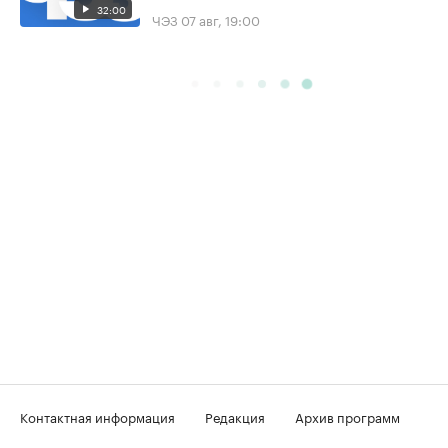
32:00
ЧЭЗ
07 авг, 19:00
Контактная информация
Редакция
Архив программ