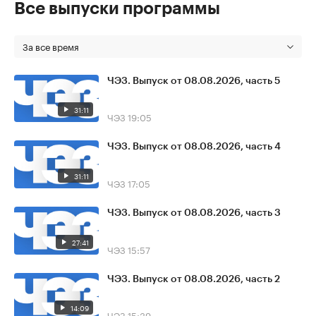
Все выпуски программы
За все время
ЧЭЗ. Выпуск от 08.08.2026, часть 5
31:11
ЧЭЗ
19:05
ЧЭЗ. Выпуск от 08.08.2026, часть 4
31:11
ЧЭЗ
17:05
ЧЭЗ. Выпуск от 08.08.2026, часть 3
27:41
ЧЭЗ
15:57
ЧЭЗ. Выпуск от 08.08.2026, часть 2
14:09
ЧЭЗ
15:39