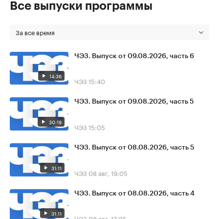
Все выпуски программы
За все время
ЧЭЗ. Выпуск от 09.08.2026, часть 6
14:36
ЧЭЗ
15:40
ЧЭЗ. Выпуск от 09.08.2026, часть 5
30:19
ЧЭЗ
15:05
ЧЭЗ. Выпуск от 08.08.2026, часть 5
31:11
ЧЭЗ
08 авг, 19:05
ЧЭЗ. Выпуск от 08.08.2026, часть 4
31:11
ЧЭЗ
08 авг, 17:05