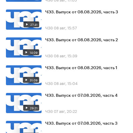
ЧЭЗ. Выпуск от 08.08.2026, часть 3
27:41
ЧЭЗ
08 авг, 15:57
ЧЭЗ. Выпуск от 08.08.2026, часть 2
14:09
ЧЭЗ
08 авг, 15:39
ЧЭЗ. Выпуск от 08.08.2026, часть 1
31:09
ЧЭЗ
08 авг, 15:04
ЧЭЗ. Выпуск от 07.08.2026, часть 4
29:21
ЧЭЗ
07 авг, 20:22
ЧЭЗ. Выпуск от 07.08.2026, часть 3