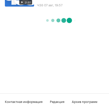
21:57
ЧЭЗ
07 авг, 19:57
Контактная информация
Редакция
Архив программ