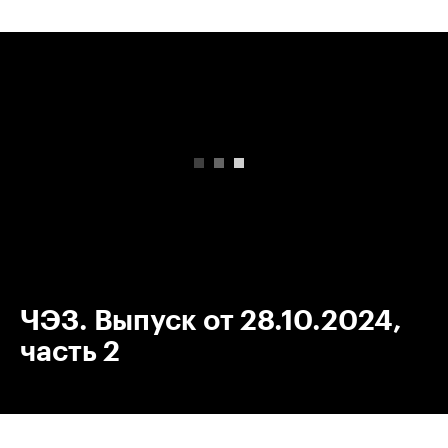
00:00
/
00:00
ЧЭЗ. Выпуск от 28.10.2024,
часть 2