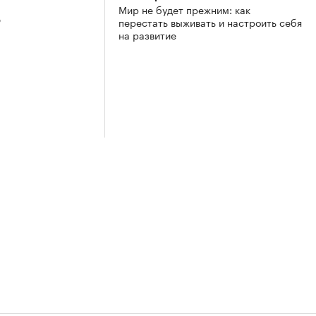
Мир не будет прежним: как
3
перестать выживать и настроить себя
на развитие