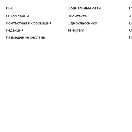
РБК
Социальные сети
Р
О компании
ВКонтакте
А
Контактная информация
Одноклассники
В
Редакция
Telegram
О
Размещение рекламы
П