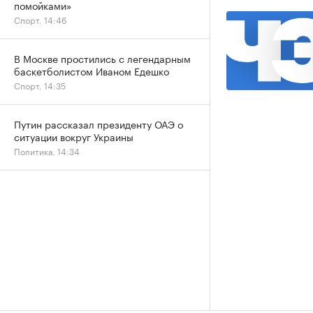
помойками»
Спорт, 14:46
В Москве простились с легендарным
баскетболистом Иваном Едешко
Спорт, 14:35
Путин рассказал президенту ОАЭ о
ситуации вокруг Украины
Политика, 14:34