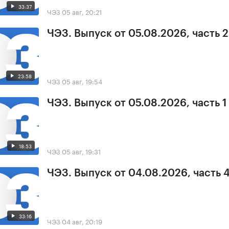
33:37
ЧЭЗ
05 авг, 20:21
ЧЭЗ. Выпуск от 05.08.2026, часть 2
23:58
ЧЭЗ
05 авг, 19:54
ЧЭЗ. Выпуск от 05.08.2026, часть 1
18:53
ЧЭЗ
05 авг, 19:31
ЧЭЗ. Выпуск от 04.08.2026, часть 
33:16
ЧЭЗ
04 авг, 20:19