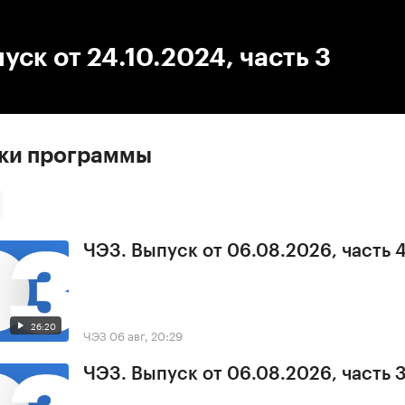
:00
/
00:00
уск от 24.10.2024, часть 3
ски программы
ЧЭЗ. Выпуск от 06.08.2026, часть 
26:20
ЧЭЗ
06 авг, 20:29
ЧЭЗ. Выпуск от 06.08.2026, часть 