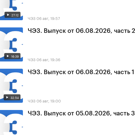
27:12
ЧЭЗ
06 авг, 19:57
ЧЭЗ. Выпуск от 06.08.2026, часть 
16:39
ЧЭЗ
06 авг, 19:36
ЧЭЗ. Выпуск от 06.08.2026, часть 1
32:54
ЧЭЗ
06 авг, 19:00
ЧЭЗ. Выпуск от 05.08.2026, часть 3