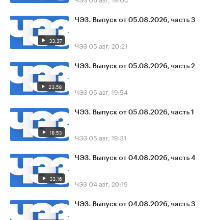
ЧЭЗ. Выпуск от 05.08.2026, часть 3
33:37
ЧЭЗ
05 авг, 20:21
ЧЭЗ. Выпуск от 05.08.2026, часть 2
23:58
ЧЭЗ
05 авг, 19:54
ЧЭЗ. Выпуск от 05.08.2026, часть 1
18:53
ЧЭЗ
05 авг, 19:31
ЧЭЗ. Выпуск от 04.08.2026, часть 4
33:16
ЧЭЗ
04 авг, 20:19
ЧЭЗ. Выпуск от 04.08.2026, часть 3