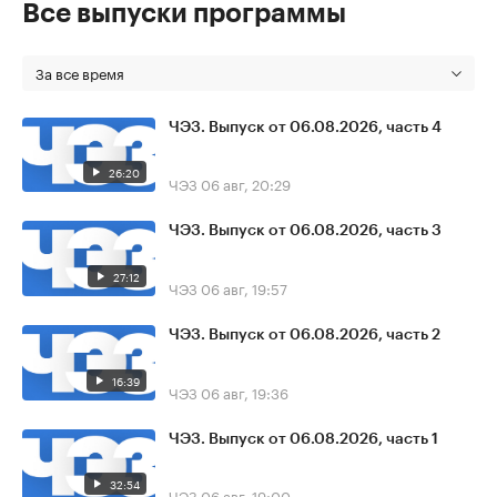
Все выпуски программы
За все время
ЧЭЗ. Выпуск от 06.08.2026, часть 4
26:20
ЧЭЗ
06 авг, 20:29
ЧЭЗ. Выпуск от 06.08.2026, часть 3
27:12
ЧЭЗ
06 авг, 19:57
ЧЭЗ. Выпуск от 06.08.2026, часть 2
16:39
ЧЭЗ
06 авг, 19:36
ЧЭЗ. Выпуск от 06.08.2026, часть 1
32:54
ЧЭЗ
06 авг, 19:00