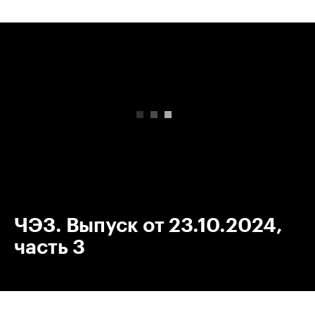
00:00
/
00:00
ЧЭЗ. Выпуск от 23.10.2024,
часть 3