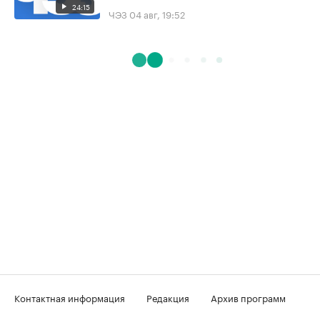
24:15
ЧЭЗ
04 авг, 19:52
Контактная информация
Редакция
Архив программ