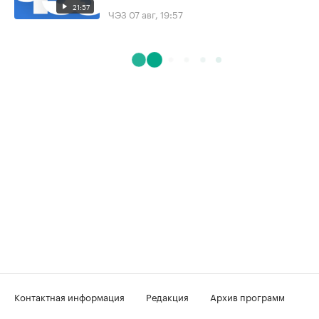
21:57
ЧЭЗ
07 авг, 19:57
Контактная информация
Редакция
Архив программ