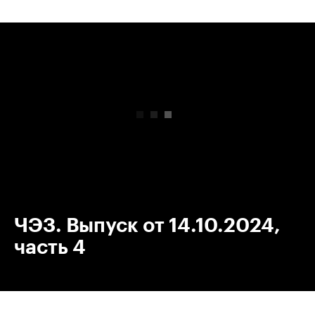
00:00
/
00:00
ЧЭЗ. Выпуск от 14.10.2024,
часть 4