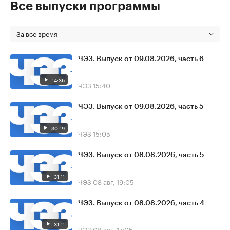
Все выпуски программы
За все время
ЧЭЗ. Выпуск от 09.08.2026, часть 6
14:36
ЧЭЗ
15:40
ЧЭЗ. Выпуск от 09.08.2026, часть 5
30:19
ЧЭЗ
15:05
ЧЭЗ. Выпуск от 08.08.2026, часть 5
31:11
ЧЭЗ
08 авг, 19:05
ЧЭЗ. Выпуск от 08.08.2026, часть 4
31:11
ЧЭЗ
08 авг, 17:05