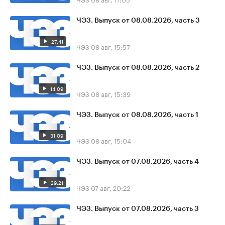
ЧЭЗ. Выпуск от 08.08.2026, часть 3
27:41
ЧЭЗ
08 авг, 15:57
ЧЭЗ. Выпуск от 08.08.2026, часть 2
14:09
ЧЭЗ
08 авг, 15:39
ЧЭЗ. Выпуск от 08.08.2026, часть 1
31:09
ЧЭЗ
08 авг, 15:04
ЧЭЗ. Выпуск от 07.08.2026, часть 4
29:21
ЧЭЗ
07 авг, 20:22
ЧЭЗ. Выпуск от 07.08.2026, часть 3