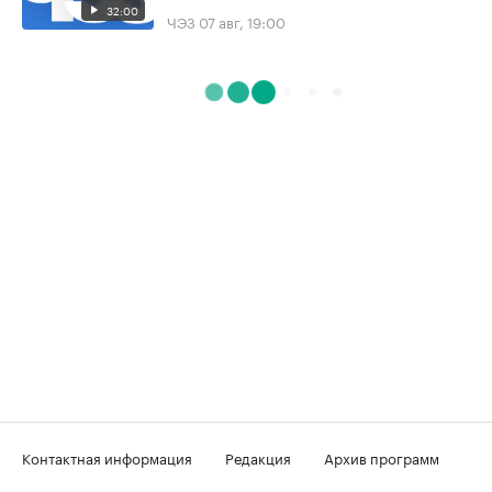
32:00
ЧЭЗ
07 авг, 19:00
Контактная информация
Редакция
Архив программ