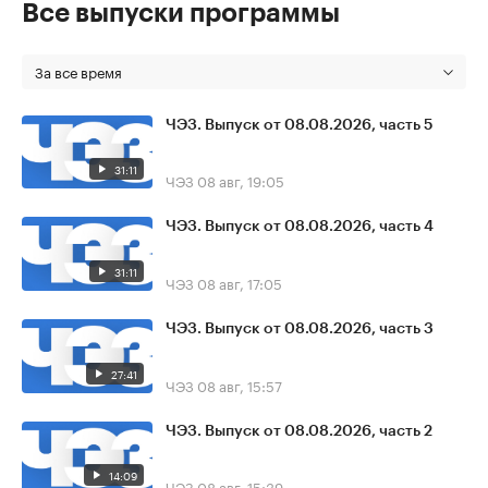
Все выпуски программы
За все время
ЧЭЗ. Выпуск от 08.08.2026, часть 5
31:11
ЧЭЗ
08 авг, 19:05
ЧЭЗ. Выпуск от 08.08.2026, часть 4
31:11
ЧЭЗ
08 авг, 17:05
ЧЭЗ. Выпуск от 08.08.2026, часть 3
27:41
ЧЭЗ
08 авг, 15:57
ЧЭЗ. Выпуск от 08.08.2026, часть 2
14:09
ЧЭЗ
08 авг, 15:39