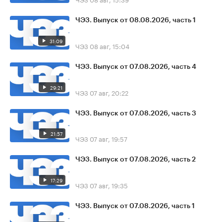
ЧЭЗ. Выпуск от 08.08.2026, часть 1
31:09
ЧЭЗ
08 авг, 15:04
ЧЭЗ. Выпуск от 07.08.2026, часть 4
29:21
ЧЭЗ
07 авг, 20:22
ЧЭЗ. Выпуск от 07.08.2026, часть 3
21:57
ЧЭЗ
07 авг, 19:57
ЧЭЗ. Выпуск от 07.08.2026, часть 2
17:29
ЧЭЗ
07 авг, 19:35
ЧЭЗ. Выпуск от 07.08.2026, часть 1