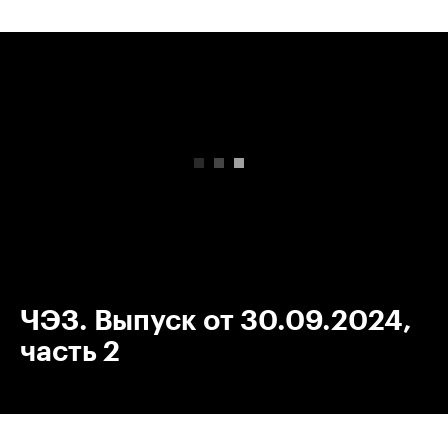
00:00
/
00:00
ЧЭЗ. Выпуск от 30.09.2024,
часть 2