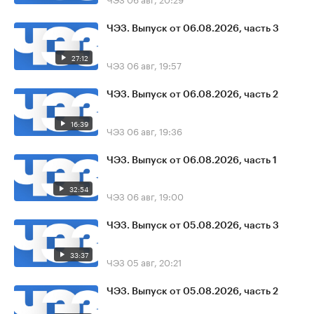
ЧЭЗ. Выпуск от 06.08.2026, часть 3
27:12
ЧЭЗ
06 авг, 19:57
ЧЭЗ. Выпуск от 06.08.2026, часть 2
16:39
ЧЭЗ
06 авг, 19:36
ЧЭЗ. Выпуск от 06.08.2026, часть 1
32:54
ЧЭЗ
06 авг, 19:00
ЧЭЗ. Выпуск от 05.08.2026, часть 3
33:37
ЧЭЗ
05 авг, 20:21
ЧЭЗ. Выпуск от 05.08.2026, часть 2