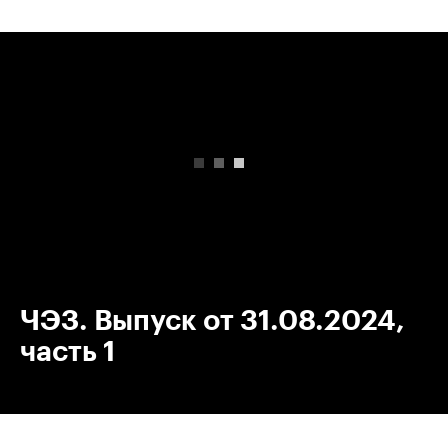
00:00
/
00:00
ЧЭЗ. Выпуск от 31.08.2024,
часть 1