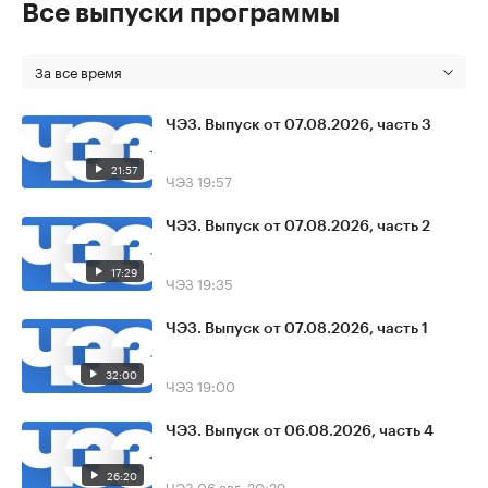
Все выпуски программы
За все время
ЧЭЗ. Выпуск от 07.08.2026, часть 3
21:57
ЧЭЗ
19:57
ЧЭЗ. Выпуск от 07.08.2026, часть 2
17:29
ЧЭЗ
19:35
ЧЭЗ. Выпуск от 07.08.2026, часть 1
32:00
ЧЭЗ
19:00
ЧЭЗ. Выпуск от 06.08.2026, часть 4
26:20
ЧЭЗ
06 авг, 20:29