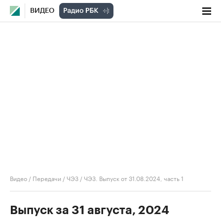
ВИДЕО
Видео
/
Передачи
/
ЧЭЗ
/
ЧЭЗ. Выпуск от 31.08.2024, часть 1
Выпуск за 31 августа, 2024