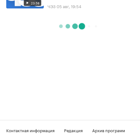
23:58
ЧЭЗ
05 авг, 19:54
Контактная информация
Редакция
Архив программ