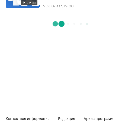
32:00
ЧЭЗ
07 авг, 19:00
Контактная информация
Редакция
Архив программ