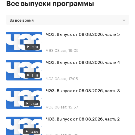
Все выпуски программы
За все время
ЧЭЗ. Выпуск от 08.08.2026, часть 5
31:11
ЧЭЗ
08 авг, 19:05
ЧЭЗ. Выпуск от 08.08.2026, часть 4
31:11
ЧЭЗ
08 авг, 17:05
ЧЭЗ. Выпуск от 08.08.2026, часть 3
27:41
ЧЭЗ
08 авг, 15:57
ЧЭЗ. Выпуск от 08.08.2026, часть 2
14:09
ЧЭЗ
08 авг, 15:39