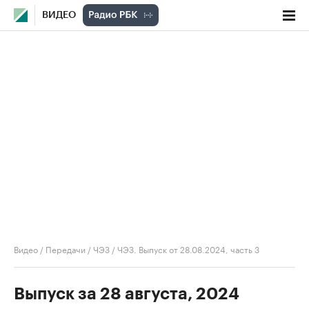
ВИДЕО
Видео
/
Передачи
/
ЧЭЗ
/
ЧЭЗ. Выпуск от 28.08.2024, часть 3
Выпуск за 28 августа, 2024