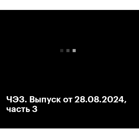
00:00
/
00:00
ЧЭЗ. Выпуск от 28.08.2024,
часть 3