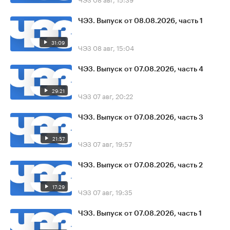
ЧЭЗ. Выпуск от 08.08.2026, часть 1
31:09
ЧЭЗ
08 авг, 15:04
ЧЭЗ. Выпуск от 07.08.2026, часть 4
29:21
ЧЭЗ
07 авг, 20:22
ЧЭЗ. Выпуск от 07.08.2026, часть 3
21:57
ЧЭЗ
07 авг, 19:57
ЧЭЗ. Выпуск от 07.08.2026, часть 2
17:29
ЧЭЗ
07 авг, 19:35
ЧЭЗ. Выпуск от 07.08.2026, часть 1