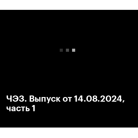
00:00
/
00:00
ЧЭЗ. Выпуск от 14.08.2024,
часть 1