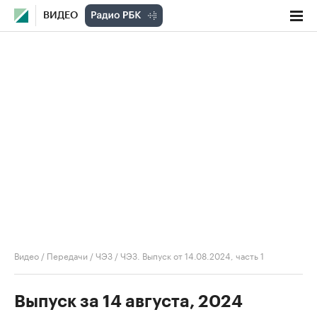
ВИДЕО
Видео
/
Передачи
/
ЧЭЗ
/
ЧЭЗ. Выпуск от 14.08.2024, часть 1
Выпуск за 14 августа, 2024