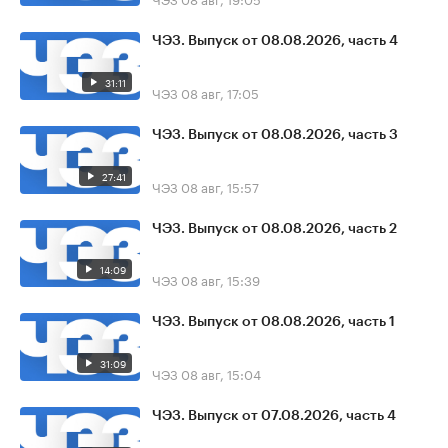
ЧЭЗ. Выпуск от 08.08.2026, часть 4
31:11
ЧЭЗ
08 авг, 17:05
ЧЭЗ. Выпуск от 08.08.2026, часть 3
27:41
ЧЭЗ
08 авг, 15:57
ЧЭЗ. Выпуск от 08.08.2026, часть 2
14:09
ЧЭЗ
08 авг, 15:39
ЧЭЗ. Выпуск от 08.08.2026, часть 1
31:09
ЧЭЗ
08 авг, 15:04
ЧЭЗ. Выпуск от 07.08.2026, часть 4