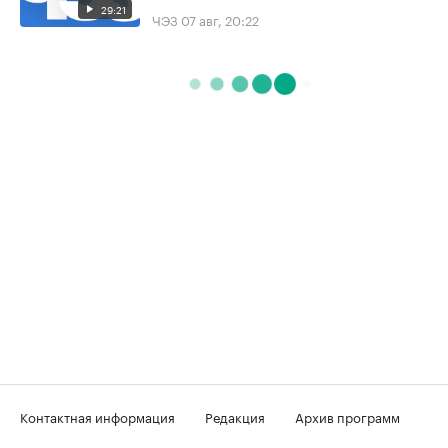
29:21
ЧЭЗ
07 авг, 20:22
Контактная информация
Редакция
Архив программ