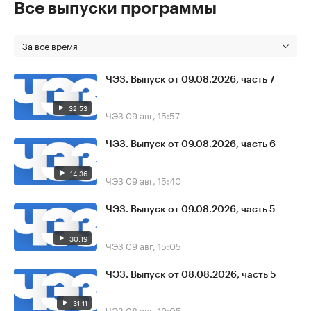
Все выпуски программы
За все время
ЧЭЗ. Выпуск от 09.08.2026, часть 7
32:53
ЧЭЗ
09 авг, 15:57
ЧЭЗ. Выпуск от 09.08.2026, часть 6
14:36
ЧЭЗ
09 авг, 15:40
ЧЭЗ. Выпуск от 09.08.2026, часть 5
30:19
ЧЭЗ
09 авг, 15:05
ЧЭЗ. Выпуск от 08.08.2026, часть 5
31:11
ЧЭЗ
08 авг, 19:05