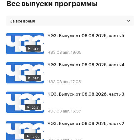
Все выпуски программы
За все время
ЧЭЗ. Выпуск от 08.08.2026, часть 5
31:11
ЧЭЗ
08 авг, 19:05
ЧЭЗ. Выпуск от 08.08.2026, часть 4
31:11
ЧЭЗ
08 авг, 17:05
ЧЭЗ. Выпуск от 08.08.2026, часть 3
27:41
ЧЭЗ
08 авг, 15:57
ЧЭЗ. Выпуск от 08.08.2026, часть 2
14:09
ЧЭЗ
08 авг, 15:39