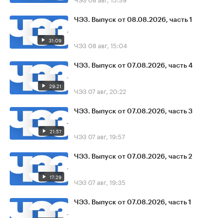
ЧЭЗ. Выпуск от 08.08.2026, часть 1
31:09
ЧЭЗ
08 авг, 15:04
ЧЭЗ. Выпуск от 07.08.2026, часть 4
29:21
ЧЭЗ
07 авг, 20:22
ЧЭЗ. Выпуск от 07.08.2026, часть 3
21:57
ЧЭЗ
07 авг, 19:57
ЧЭЗ. Выпуск от 07.08.2026, часть 2
17:29
ЧЭЗ
07 авг, 19:35
ЧЭЗ. Выпуск от 07.08.2026, часть 1