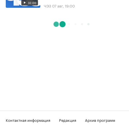
32:00
ЧЭЗ
07 авг, 19:00
Контактная информация
Редакция
Архив программ