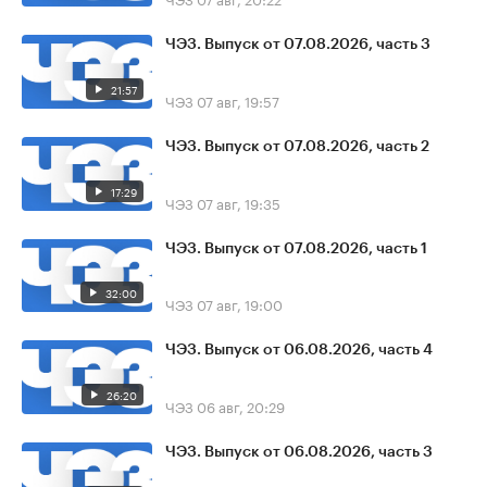
ЧЭЗ. Выпуск от 07.08.2026, часть 3
21:57
ЧЭЗ
07 авг, 19:57
ЧЭЗ. Выпуск от 07.08.2026, часть 2
17:29
ЧЭЗ
07 авг, 19:35
ЧЭЗ. Выпуск от 07.08.2026, часть 1
32:00
ЧЭЗ
07 авг, 19:00
ЧЭЗ. Выпуск от 06.08.2026, часть 4
26:20
ЧЭЗ
06 авг, 20:29
ЧЭЗ. Выпуск от 06.08.2026, часть 3