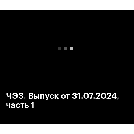
00:00
/
00:00
ЧЭЗ. Выпуск от 31.07.2024,
часть 1