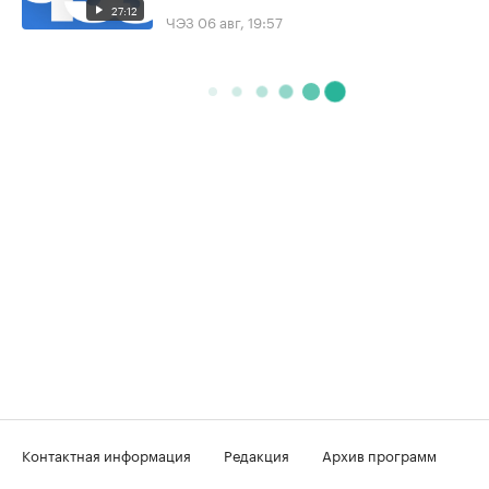
27:12
ЧЭЗ
06 авг, 19:57
Контактная информация
Редакция
Архив программ