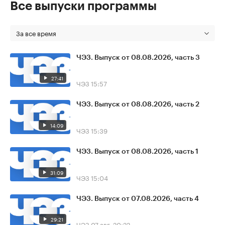
Все выпуски программы
За все время
ЧЭЗ. Выпуск от 08.08.2026, часть 3
27:41
ЧЭЗ
15:57
ЧЭЗ. Выпуск от 08.08.2026, часть 2
14:09
ЧЭЗ
15:39
ЧЭЗ. Выпуск от 08.08.2026, часть 1
31:09
ЧЭЗ
15:04
ЧЭЗ. Выпуск от 07.08.2026, часть 4
29:21
ЧЭЗ
07 авг, 20:22