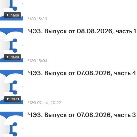
14:09
ЧЭЗ
15:39
ЧЭЗ. Выпуск от 08.08.2026, часть 1
31:09
ЧЭЗ
15:04
ЧЭЗ. Выпуск от 07.08.2026, часть 4
29:21
ЧЭЗ
07 авг, 20:22
ЧЭЗ. Выпуск от 07.08.2026, часть 3