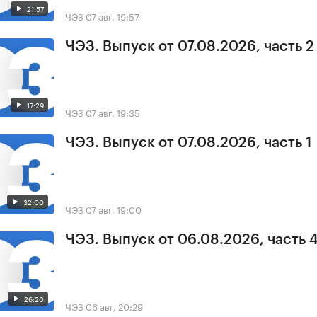
21:57
ЧЭЗ
07 авг, 19:57
ЧЭЗ. Выпуск от 07.08.2026, часть 2
17:29
ЧЭЗ
07 авг, 19:35
ЧЭЗ. Выпуск от 07.08.2026, часть 1
32:00
ЧЭЗ
07 авг, 19:00
ЧЭЗ. Выпуск от 06.08.2026, часть 
26:20
ЧЭЗ
06 авг, 20:29