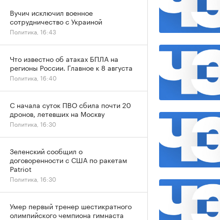
Вучич исключил военное
сотрудничество с Украиной
Политика, 16:43
Что известно об атаках БПЛА на
регионы России. Главное к 8 августа
Политика, 16:40
С начала суток ПВО сбила почти 20
дронов, летевших на Москву
Политика, 16:30
Зеленский сообщил о
договоренности с США по ракетам
Patriot
Политика, 16:30
Умер первый тренер шестикратного
олимпийского чемпиона гимнаста