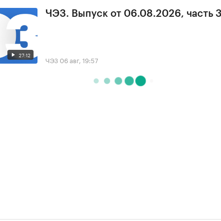
ЧЭЗ. Выпуск от 06.08.2026, часть 
27:12
ЧЭЗ
06 авг, 19:57