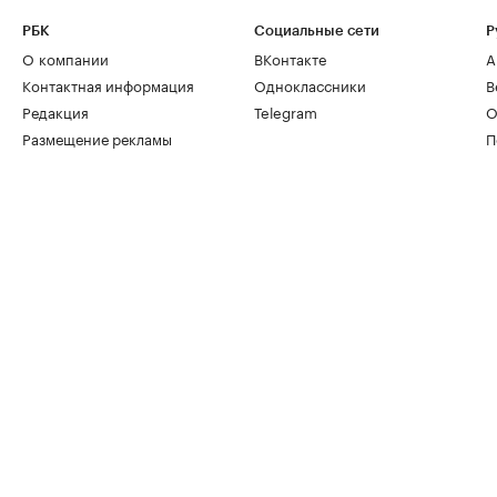
РБК
Социальные сети
Р
О компании
ВКонтакте
А
Контактная информация
Одноклассники
В
Редакция
Telegram
О
Размещение рекламы
П