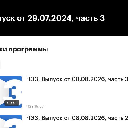
:00
/
00:00
уск от 29.07.2024, часть 3
ски программы
ЧЭЗ. Выпуск от 08.08.2026, часть 
27:41
ЧЭЗ
15:57
ЧЭЗ. Выпуск от 08.08.2026, часть 