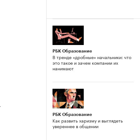
РБК Образование
В тренде «дробные» начальники: что
это такое и зачем компании их
нанимают
4
РБК Образование
Как развить харизму и выглядеть
увереннее в общении