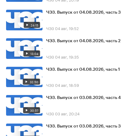
ЧЭЗ. Выпуск от 04.08.2026, часть 3
24:15
ЧЭЗ
04 авг, 19:52
ЧЭЗ. Выпуск от 04.08.2026, часть 2
13:04
ЧЭЗ
04 авг, 19:35
ЧЭЗ. Выпуск от 04.08.2026, часть 1
32:50
ЧЭЗ
04 авг, 18:59
ЧЭЗ. Выпуск от 03.08.2026, часть 4
30:57
ЧЭЗ
03 авг, 20:24
ЧЭЗ. Выпуск от 03.08.2026, часть 3