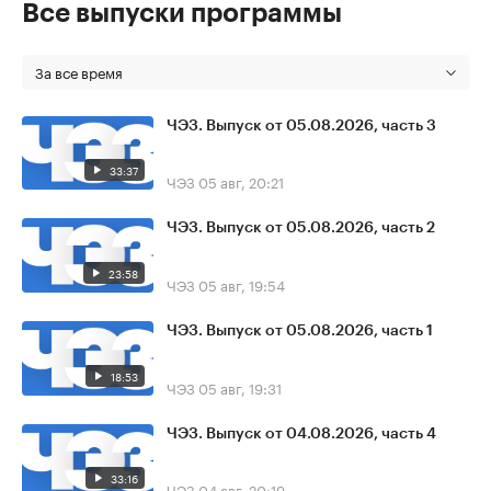
Все выпуски программы
За все время
ЧЭЗ. Выпуск от 05.08.2026, часть 3
33:37
ЧЭЗ
05 авг, 20:21
ЧЭЗ. Выпуск от 05.08.2026, часть 2
23:58
ЧЭЗ
05 авг, 19:54
ЧЭЗ. Выпуск от 05.08.2026, часть 1
18:53
ЧЭЗ
05 авг, 19:31
ЧЭЗ. Выпуск от 04.08.2026, часть 4
33:16
ЧЭЗ
04 авг, 20:19