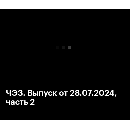
00:00
/
00:00
ЧЭЗ. Выпуск от 28.07.2024,
часть 2