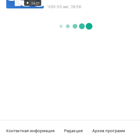
24:27
ЧЭЗ
03 авг, 19:56
Контактная информация
Редакция
Архив программ