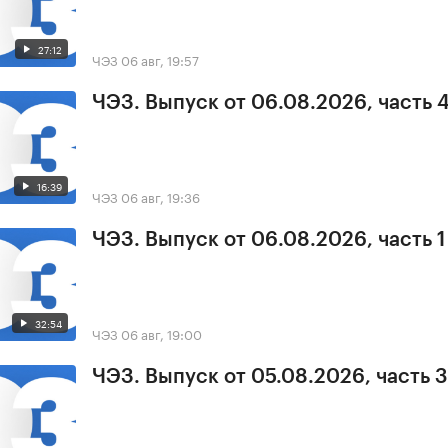
27:12
ЧЭЗ
06 авг, 19:57
ЧЭЗ. Выпуск от 06.08.2026, часть 
16:39
ЧЭЗ
06 авг, 19:36
ЧЭЗ. Выпуск от 06.08.2026, часть 1
32:54
ЧЭЗ
06 авг, 19:00
ЧЭЗ. Выпуск от 05.08.2026, часть 3