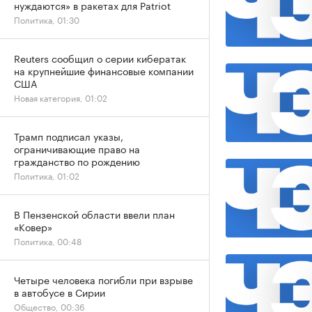
нуждаются» в ракетах для Patriot
Политика, 01:30
Reuters сообщил о серии кибератак
на крупнейшие финансовые компании
США
Новая категория, 01:02
Трамп подписал указы,
ограничивающие право на
гражданство по рождению
Политика, 01:02
В Пензенской области ввели план
«Ковер»
Политика, 00:48
Четыре человека погибли при взрыве
в автобусе в Сирии
Общество, 00:36