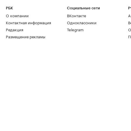
РБК
Социальные сети
Р
О компании
ВКонтакте
А
Контактная информация
Одноклассники
В
Редакция
Telegram
О
Размещение рекламы
П