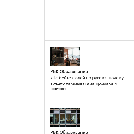
РБК Образование
«Не бейте людей по рукам»: почему
вредно наказывать за промахи и
ошибки
4
РБК Образование