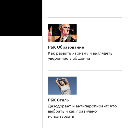
РБК Образование
Как развить харизму и выглядеть
увереннее в общении
6
РБК Стиль
Дезодорант и антиперспирант: что
выбрать и как правильно
использовать
5