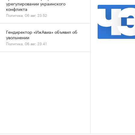
урегулировании украинского
конфликта
Политика, 06 авг, 23:52
Гендиректор «ИжАвиа» объявил об
увольнении
Политика, 06 авг, 23:41