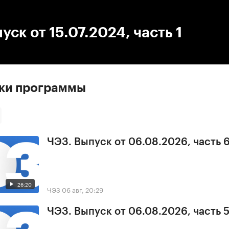
:00
/
00:00
уск от 15.07.2024, часть 1
ски программы
ЧЭЗ. Выпуск от 06.08.2026, часть 
26:20
ЧЭЗ
06 авг, 20:29
ЧЭЗ. Выпуск от 06.08.2026, часть 