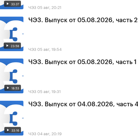
33:37
ЧЭЗ
05 авг, 20:21
ЧЭЗ. Выпуск от 05.08.2026, часть 2
23:58
ЧЭЗ
05 авг, 19:54
ЧЭЗ. Выпуск от 05.08.2026, часть 1
18:53
ЧЭЗ
05 авг, 19:31
ЧЭЗ. Выпуск от 04.08.2026, часть 
33:16
ЧЭЗ
04 авг, 20:19