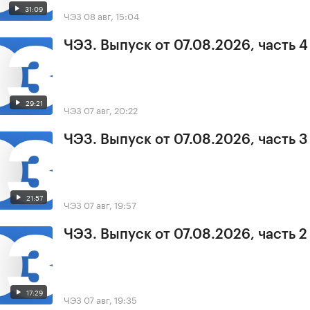
31:09
ЧЭЗ
08 авг, 15:04
ЧЭЗ. Выпуск от 07.08.2026, часть 4
29:21
ЧЭЗ
07 авг, 20:22
ЧЭЗ. Выпуск от 07.08.2026, часть 3
21:57
ЧЭЗ
07 авг, 19:57
ЧЭЗ. Выпуск от 07.08.2026, часть 2
17:29
ЧЭЗ
07 авг, 19:35