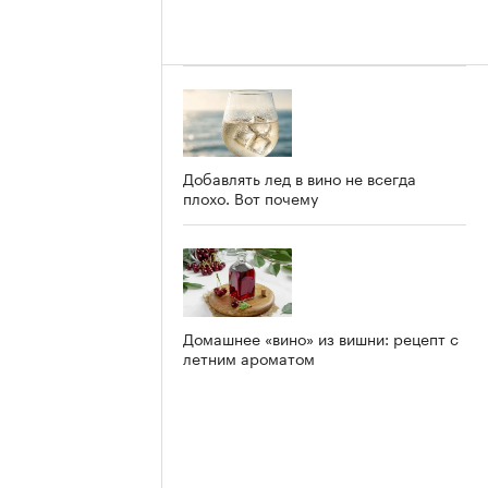
Добавлять лед в вино не всегда
плохо. Вот почему
Домашнее «вино» из вишни: рецепт с
летним ароматом