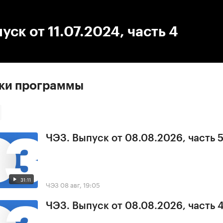
:00
/
00:00
уск от 11.07.2024, часть 4
ски программы
ЧЭЗ. Выпуск от 08.08.2026, часть 
31:11
ЧЭЗ
08 авг, 19:05
ЧЭЗ. Выпуск от 08.08.2026, часть 