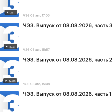
31:11
ЧЭЗ
08 авг, 17:05
ЧЭЗ. Выпуск от 08.08.2026, часть 
27:41
ЧЭЗ
08 авг, 15:57
ЧЭЗ. Выпуск от 08.08.2026, часть 
14:09
ЧЭЗ
08 авг, 15:39
ЧЭЗ. Выпуск от 08.08.2026, часть 1