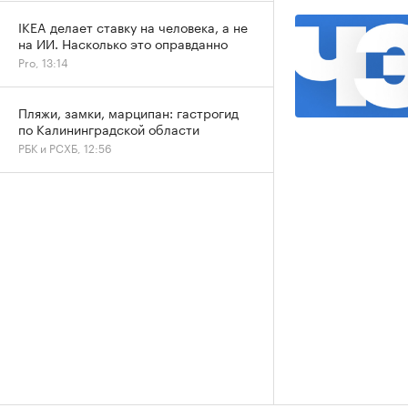
IKEA делает ставку на человека, а не
на ИИ. Насколько это оправданно
Pro, 13:14
Пляжи, замки, марципан: гастрогид
по Калининградской области
РБК и РСХБ, 12:56