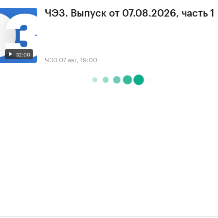
ЧЭЗ. Выпуск от 07.08.2026, часть 1
32:00
ЧЭЗ
07 авг, 19:00