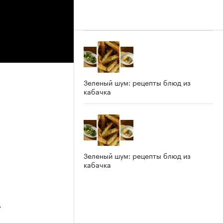
Зеленый шум: рецепты блюд из
кабачка
5
Зеленый шум: рецепты блюд из
кабачка
4