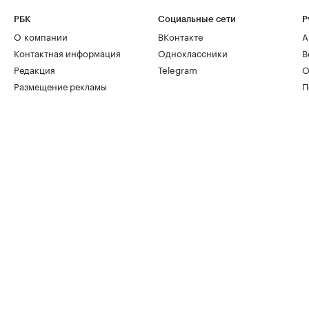
РБК
Социальные сети
Р
О компании
ВКонтакте
А
Контактная информация
Одноклассники
В
Редакция
Telegram
О
Размещение рекламы
П