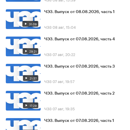
ЧЭЗ. Выпуск от 08.08.2026, часть 1
31:09
ЧЭЗ
08 авг, 15:04
ЧЭЗ. Выпуск от 07.08.2026, часть 4
29:21
ЧЭЗ
07 авг, 20:22
ЧЭЗ. Выпуск от 07.08.2026, часть 3
21:57
ЧЭЗ
07 авг, 19:57
ЧЭЗ. Выпуск от 07.08.2026, часть 2
17:29
ЧЭЗ
07 авг, 19:35
ЧЭЗ. Выпуск от 07.08.2026, часть 1