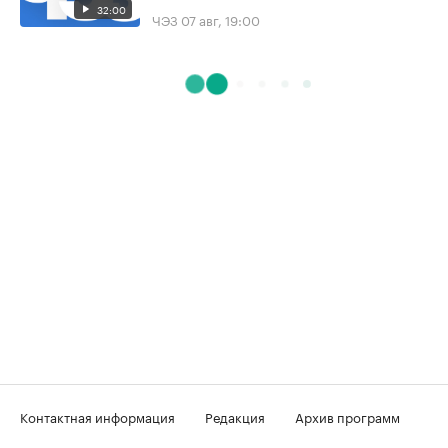
32:00
ЧЭЗ
07 авг, 19:00
Контактная информация
Редакция
Архив программ