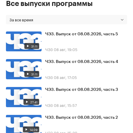
Все выпуски программы
За все время
ЧЭЗ. Выпуск от 08.08.2026, часть 5
31:11
ЧЭЗ
08 авг, 19:05
ЧЭЗ. Выпуск от 08.08.2026, часть 4
31:11
ЧЭЗ
08 авг, 17:05
ЧЭЗ. Выпуск от 08.08.2026, часть 3
27:41
ЧЭЗ
08 авг, 15:57
ЧЭЗ. Выпуск от 08.08.2026, часть 2
14:09
ЧЭЗ
08 авг, 15:39