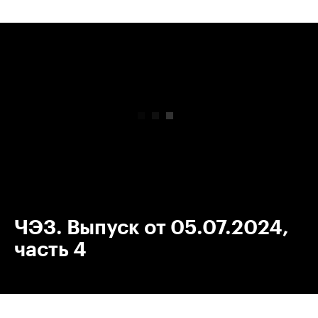
00:00
/
00:00
ЧЭЗ. Выпуск от 05.07.2024,
часть 4