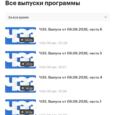
Все выпуски программы
За все время
ЧЭЗ. Выпуск от 06.08.2026, часть 6
26:20
ЧЭЗ
06 авг, 20:29
ЧЭЗ. Выпуск от 06.08.2026, часть 5
27:12
ЧЭЗ
06 авг, 19:57
ЧЭЗ. Выпуск от 06.08.2026, часть 4
16:39
ЧЭЗ
06 авг, 19:36
ЧЭЗ. Выпуск от 06.08.2026, часть 1
32:54
ЧЭЗ
06 авг, 19:00