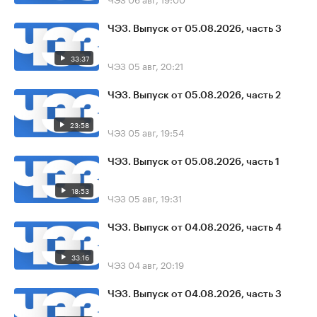
ЧЭЗ. Выпуск от 05.08.2026, часть 3
33:37
ЧЭЗ
05 авг, 20:21
ЧЭЗ. Выпуск от 05.08.2026, часть 2
23:58
ЧЭЗ
05 авг, 19:54
ЧЭЗ. Выпуск от 05.08.2026, часть 1
18:53
ЧЭЗ
05 авг, 19:31
ЧЭЗ. Выпуск от 04.08.2026, часть 4
33:16
ЧЭЗ
04 авг, 20:19
ЧЭЗ. Выпуск от 04.08.2026, часть 3