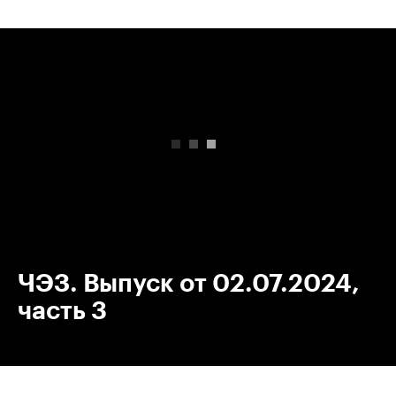
00:00
/
00:00
ЧЭЗ. Выпуск от 02.07.2024,
часть 3