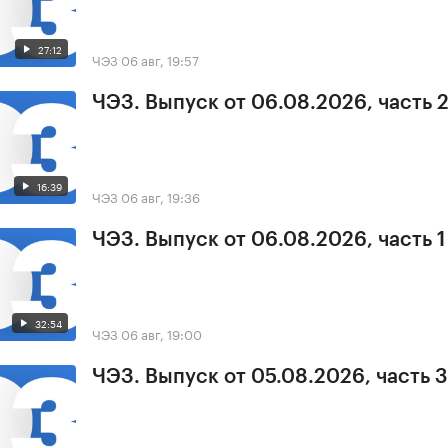
27:12
ЧЭЗ
06 авг, 19:57
ЧЭЗ. Выпуск от 06.08.2026, часть 
16:39
ЧЭЗ
06 авг, 19:36
ЧЭЗ. Выпуск от 06.08.2026, часть 1
32:54
ЧЭЗ
06 авг, 19:00
ЧЭЗ. Выпуск от 05.08.2026, часть 3