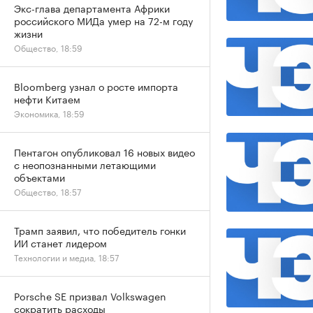
Экс-глава департамента Африки
российского МИДа умер на 72-м году
жизни
Общество, 18:59
Bloomberg узнал о росте импорта
нефти Китаем
Экономика, 18:59
Пентагон опубликовал 16 новых видео
с неопознанными летающими
объектами
Общество, 18:57
Трамп заявил, что победитель гонки
ИИ станет лидером
Технологии и медиа, 18:57
Porsche SE призвал Volkswagen
сократить расходы