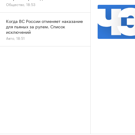
Общество, 18:53
Когда ВС России отменяет наказание
для пьяных за рулем. Список
исключений
Авто, 18:51