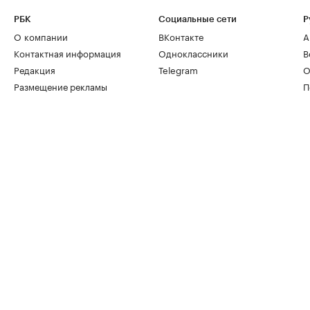
РБК
Социальные сети
Р
О компании
ВКонтакте
А
Контактная информация
Одноклассники
В
Редакция
Telegram
О
Размещение рекламы
П