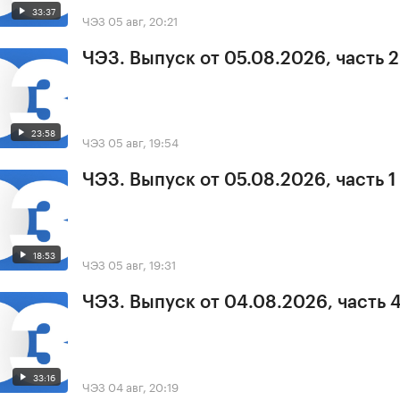
33:37
ЧЭЗ
05 авг, 20:21
ЧЭЗ. Выпуск от 05.08.2026, часть 2
23:58
ЧЭЗ
05 авг, 19:54
ЧЭЗ. Выпуск от 05.08.2026, часть 1
18:53
ЧЭЗ
05 авг, 19:31
ЧЭЗ. Выпуск от 04.08.2026, часть 
33:16
ЧЭЗ
04 авг, 20:19