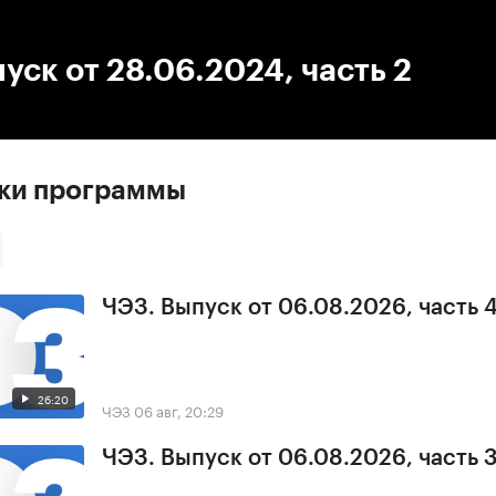
:00
/
00:00
уск от 28.06.2024, часть 2
ски программы
ЧЭЗ. Выпуск от 06.08.2026, часть 
26:20
ЧЭЗ
06 авг, 20:29
ЧЭЗ. Выпуск от 06.08.2026, часть 