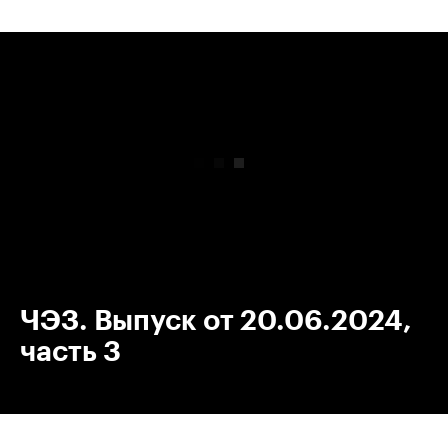
00:00
/
00:00
ЧЭЗ. Выпуск от 20.06.2024,
часть 3