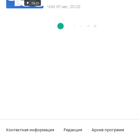
29:21
ЧЭЗ
07 авг, 20:22
Контактная информация
Редакция
Архив программ