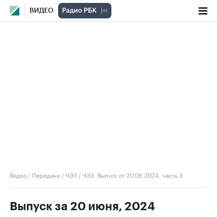
ВИДЕО
Видео
/
Передачи
/
ЧЭЗ
/
ЧЭЗ. Выпуск от 20.06.2024, часть 3
Выпуск за 20 июня, 2024