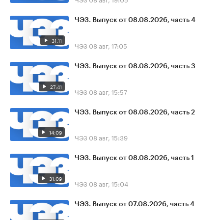
ЧЭЗ. Выпуск от 08.08.2026, часть 4
31:11
ЧЭЗ
08 авг, 17:05
ЧЭЗ. Выпуск от 08.08.2026, часть 3
27:41
ЧЭЗ
08 авг, 15:57
ЧЭЗ. Выпуск от 08.08.2026, часть 2
14:09
ЧЭЗ
08 авг, 15:39
ЧЭЗ. Выпуск от 08.08.2026, часть 1
31:09
ЧЭЗ
08 авг, 15:04
ЧЭЗ. Выпуск от 07.08.2026, часть 4