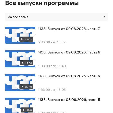
Все выпуски программы
За все время
ЧЭЗ. Выпуск от 09.08.2026, часть 7
32:53
ЧЭЗ
09 авг, 15:57
ЧЭЗ. Выпуск от 09.08.2026, часть 6
14:36
ЧЭЗ
09 авг, 15:40
ЧЭЗ. Выпуск от 09.08.2026, часть 5
30:19
ЧЭЗ
09 авг, 15:05
ЧЭЗ. Выпуск от 08.08.2026, часть 5
31:11
ЧЭЗ
08 авг, 19:05