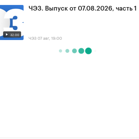
ЧЭЗ. Выпуск от 07.08.2026, часть 1
32:00
ЧЭЗ
07 авг, 19:00