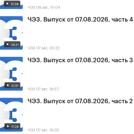
31:09
ЧЭЗ
08 авг, 15:04
ЧЭЗ. Выпуск от 07.08.2026, часть 4
29:21
ЧЭЗ
07 авг, 20:22
ЧЭЗ. Выпуск от 07.08.2026, часть 3
21:57
ЧЭЗ
07 авг, 19:57
ЧЭЗ. Выпуск от 07.08.2026, часть 2
17:29
ЧЭЗ
07 авг, 19:35