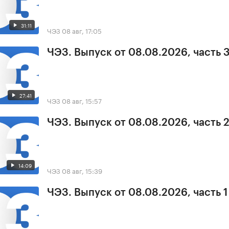
31:11
ЧЭЗ
08 авг, 17:05
ЧЭЗ. Выпуск от 08.08.2026, часть 
27:41
ЧЭЗ
08 авг, 15:57
ЧЭЗ. Выпуск от 08.08.2026, часть 
14:09
ЧЭЗ
08 авг, 15:39
ЧЭЗ. Выпуск от 08.08.2026, часть 1