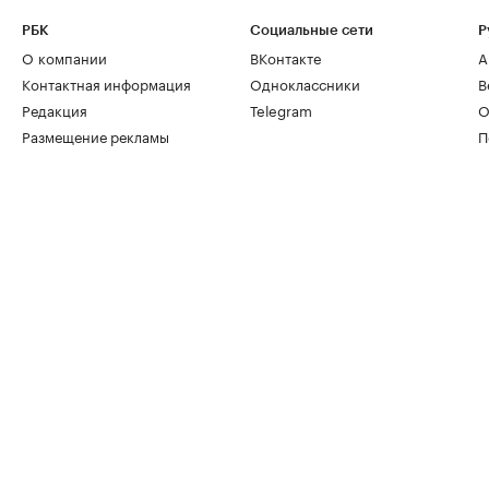
РБК
Социальные сети
Р
О компании
ВКонтакте
А
Контактная информация
Одноклассники
В
Редакция
Telegram
О
Размещение рекламы
П