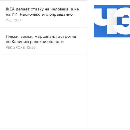
IKEA делает ставку на человека, а не
на ИИ. Насколько это оправданно
Pro, 13:14
Пляжи, замки, марципан: гастрогид
по Калининградской области
РБК и РСХБ, 12:56