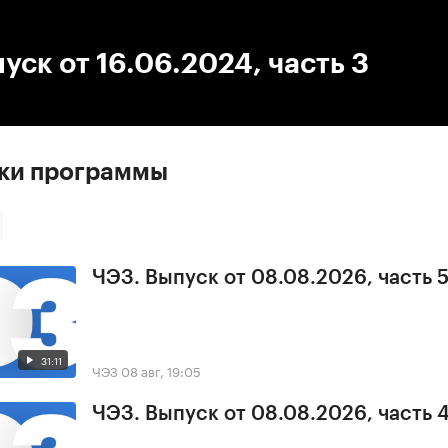
:00
/
00:00
уск от 16.06.2024, часть 3
ски программы
ЧЭЗ. Выпуск от 08.08.2026, часть 
31:11
ЧЭЗ
08 авг, 19:05
ЧЭЗ. Выпуск от 08.08.2026, часть 