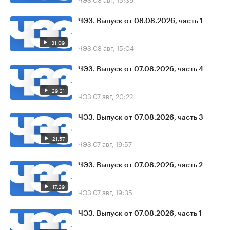
ЧЭЗ. Выпуск от 08.08.2026, часть 1
31:09
ЧЭЗ
08 авг, 15:04
ЧЭЗ. Выпуск от 07.08.2026, часть 4
29:21
ЧЭЗ
07 авг, 20:22
ЧЭЗ. Выпуск от 07.08.2026, часть 3
21:57
ЧЭЗ
07 авг, 19:57
ЧЭЗ. Выпуск от 07.08.2026, часть 2
17:29
ЧЭЗ
07 авг, 19:35
ЧЭЗ. Выпуск от 07.08.2026, часть 1