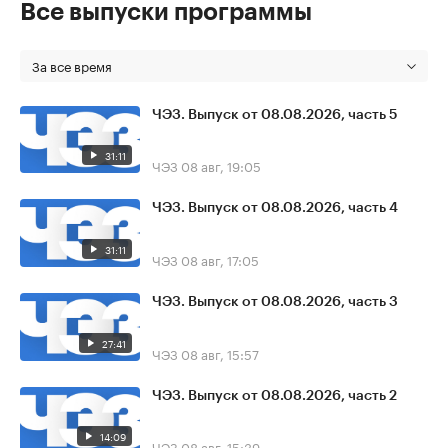
Все выпуски программы
За все время
ЧЭЗ. Выпуск от 08.08.2026, часть 5
31:11
ЧЭЗ
08 авг, 19:05
ЧЭЗ. Выпуск от 08.08.2026, часть 4
31:11
ЧЭЗ
08 авг, 17:05
ЧЭЗ. Выпуск от 08.08.2026, часть 3
27:41
ЧЭЗ
08 авг, 15:57
ЧЭЗ. Выпуск от 08.08.2026, часть 2
14:09
ЧЭЗ
08 авг, 15:39