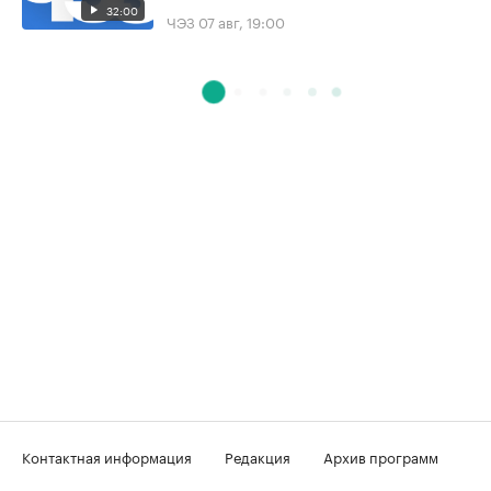
32:00
ЧЭЗ
07 авг, 19:00
Контактная информация
Редакция
Архив программ