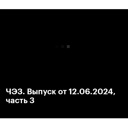
00:00
/
00:00
ЧЭЗ. Выпуск от 12.06.2024,
часть 3