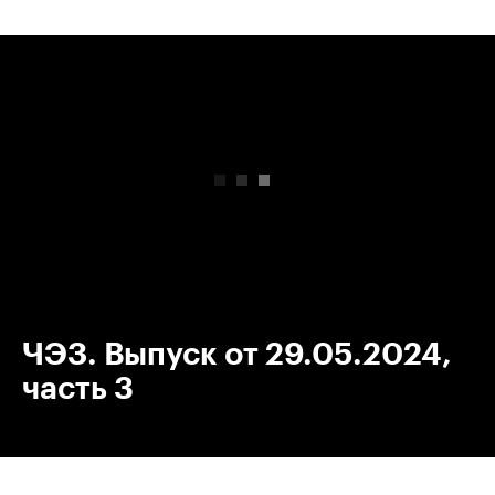
00:00
/
00:00
ЧЭЗ. Выпуск от 29.05.2024,
часть 3