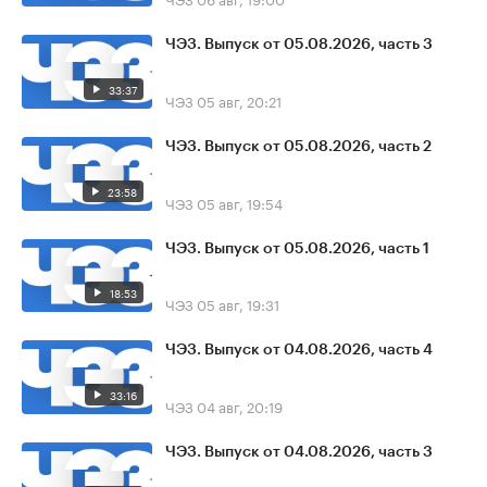
ЧЭЗ. Выпуск от 05.08.2026, часть 3
33:37
ЧЭЗ
05 авг, 20:21
ЧЭЗ. Выпуск от 05.08.2026, часть 2
23:58
ЧЭЗ
05 авг, 19:54
ЧЭЗ. Выпуск от 05.08.2026, часть 1
18:53
ЧЭЗ
05 авг, 19:31
ЧЭЗ. Выпуск от 04.08.2026, часть 4
33:16
ЧЭЗ
04 авг, 20:19
ЧЭЗ. Выпуск от 04.08.2026, часть 3