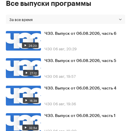
Все выпуски программы
За все время
ЧЭЗ. Выпуск от 06.08.2026, часть 6
26:20
ЧЭЗ
06 авг, 20:29
ЧЭЗ. Выпуск от 06.08.2026, часть 5
27:12
ЧЭЗ
06 авг, 19:57
ЧЭЗ. Выпуск от 06.08.2026, часть 4
16:39
ЧЭЗ
06 авг, 19:36
ЧЭЗ. Выпуск от 06.08.2026, часть 1
32:54
ЧЭЗ
06 авг, 19:00