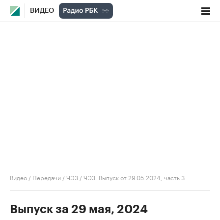
ВИДЕО
Видео
/
Передачи
/
ЧЭЗ
/
ЧЭЗ. Выпуск от 29.05.2024, часть 3
Выпуск за 29 мая, 2024