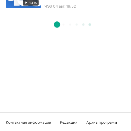
24:15
ЧЭЗ
04 авг, 19:52
Контактная информация
Редакция
Архив программ