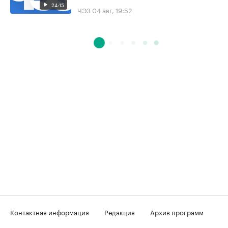
24:15
ЧЭЗ
04 авг, 19:52
Контактная информация
Редакция
Архив программ