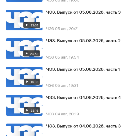
ЧЭЗ. Выпуск от 05.08.2026, часть 3
33:37
ЧЭЗ
05 авг, 20:21
ЧЭЗ. Выпуск от 05.08.2026, часть 2
23:58
ЧЭЗ
05 авг, 19:54
ЧЭЗ. Выпуск от 05.08.2026, часть 1
18:53
ЧЭЗ
05 авг, 19:31
ЧЭЗ. Выпуск от 04.08.2026, часть 4
33:16
ЧЭЗ
04 авг, 20:19
ЧЭЗ. Выпуск от 04.08.2026, часть 3