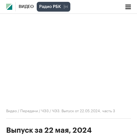
ВИДЕО
Видео
/
Передачи
/
ЧЭЗ
/
ЧЭЗ. Выпуск от 22.05.2024, часть 3
Выпуск за 22 мая, 2024