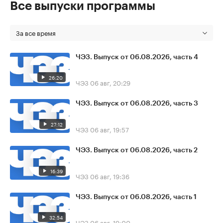
Все выпуски программы
За все время
ЧЭЗ. Выпуск от 06.08.2026, часть 4
26:20
ЧЭЗ
06 авг, 20:29
ЧЭЗ. Выпуск от 06.08.2026, часть 3
27:12
ЧЭЗ
06 авг, 19:57
ЧЭЗ. Выпуск от 06.08.2026, часть 2
16:39
ЧЭЗ
06 авг, 19:36
ЧЭЗ. Выпуск от 06.08.2026, часть 1
32:54
ЧЭЗ
06 авг, 19:00