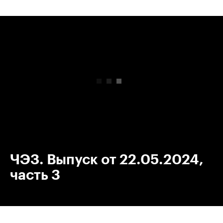
00:00
/
00:00
ЧЭЗ. Выпуск от 22.05.2024,
часть 3