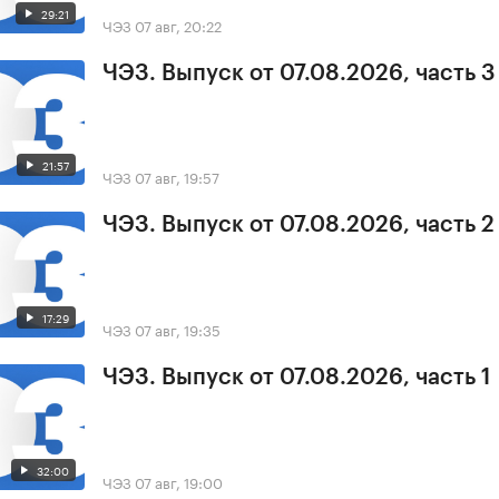
29:21
ЧЭЗ
07 авг, 20:22
ЧЭЗ. Выпуск от 07.08.2026, часть 3
21:57
ЧЭЗ
07 авг, 19:57
ЧЭЗ. Выпуск от 07.08.2026, часть 2
17:29
ЧЭЗ
07 авг, 19:35
ЧЭЗ. Выпуск от 07.08.2026, часть 1
32:00
ЧЭЗ
07 авг, 19:00