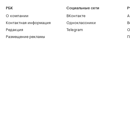
РБК
Социальные сети
Р
О компании
ВКонтакте
А
Контактная информация
Одноклассники
В
Редакция
Telegram
О
Размещение рекламы
П