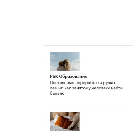
РБК Образование
Постоянные переработки рушат
семьи: как занятому человеку найти
баланс