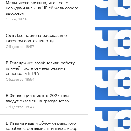
Мельникова заявила, что после
невыдачи визы на ЧЕ ей жаль своего
здоровья
Спорт, 18:58
Сын Джо Байдена рассказал о
тяжелом состоянии отца
Общество, 18:57
В Геленджике возобновили работу
пляжей после отмены режима
опасности БПЛА
Общество, 18:54
В Финляндии с марта 2027 года
введут экзамен на гражданство
Общество, 18:47
В Италии нашли обломки римского
корабля с сотнями античных амфор.