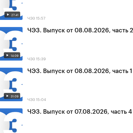
27:41
ЧЭЗ
15:57
ЧЭЗ. Выпуск от 08.08.2026, часть 
14:09
ЧЭЗ
15:39
ЧЭЗ. Выпуск от 08.08.2026, часть 1
31:09
ЧЭЗ
15:04
ЧЭЗ. Выпуск от 07.08.2026, часть 4