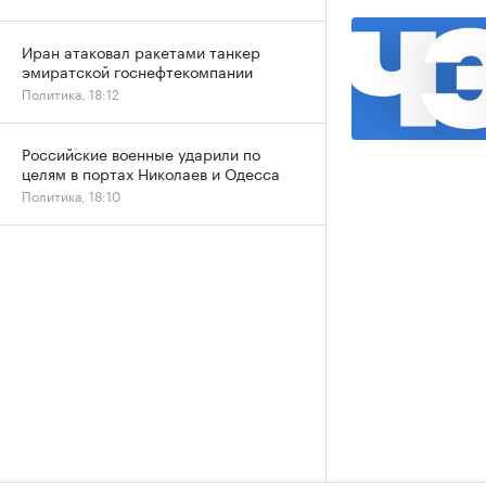
Иран атаковал ракетами танкер
эмиратской госнефтекомпании
Политика, 18:12
Российские военные ударили по
целям в портах Николаев и Одесса
Политика, 18:10