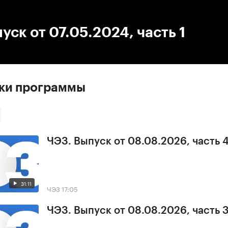
:00
/
00:00
уск от 07.05.2024, часть 1
ски программы
ЧЭЗ. Выпуск от 08.08.2026, часть 
31:11
ЧЭЗ
17:05
ЧЭЗ. Выпуск от 08.08.2026, часть 