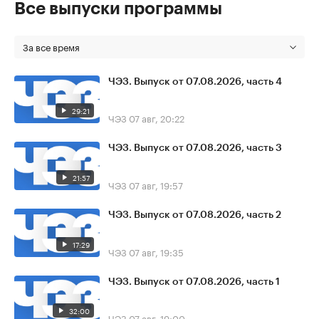
Все выпуски программы
За все время
ЧЭЗ. Выпуск от 07.08.2026, часть 4
29:21
ЧЭЗ
07 авг, 20:22
ЧЭЗ. Выпуск от 07.08.2026, часть 3
21:57
ЧЭЗ
07 авг, 19:57
ЧЭЗ. Выпуск от 07.08.2026, часть 2
17:29
ЧЭЗ
07 авг, 19:35
ЧЭЗ. Выпуск от 07.08.2026, часть 1
32:00
ЧЭЗ
07 авг, 19:00