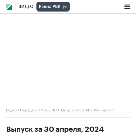
ВИДЕО
Видео
/
Передачи
/
ЧЭЗ
/
ЧЭЗ. Выпуск от 30.04.2024, часть 1
Выпуск за 30 апреля, 2024