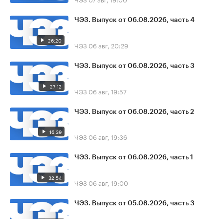
ЧЭЗ. Выпуск от 06.08.2026, часть 4
26:20
ЧЭЗ
06 авг, 20:29
ЧЭЗ. Выпуск от 06.08.2026, часть 3
27:12
ЧЭЗ
06 авг, 19:57
ЧЭЗ. Выпуск от 06.08.2026, часть 2
16:39
ЧЭЗ
06 авг, 19:36
ЧЭЗ. Выпуск от 06.08.2026, часть 1
32:54
ЧЭЗ
06 авг, 19:00
ЧЭЗ. Выпуск от 05.08.2026, часть 3