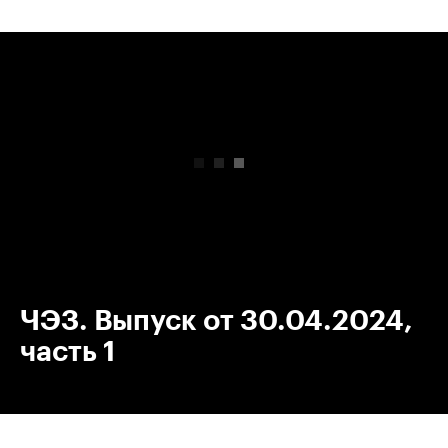
00:00
/
00:00
ЧЭЗ. Выпуск от 30.04.2024,
часть 1