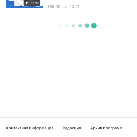
33:37
ЧЭЗ
05 авг, 20:21
Контактная информация
Редакция
Архив программ