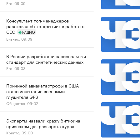
Pro, 09:09
Консультант топ-менеджеров
рассказал об «открытии» в работе с
CEO
РАДИО
Бизнес, 09:09
В России разработали национальный
стандарт для синтетических данных
Pro, 09:03
Причиной авиакатастрофы в США
стало испытание военными
глушителя GPS
Общество, 09:02
Эксперты назвали кражу биткоина
признаком для разворота курса
Крипто, 09:00