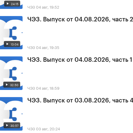
24:15
ЧЭЗ
04 авг, 19:52
ЧЭЗ. Выпуск от 04.08.2026, часть 
13:04
ЧЭЗ
04 авг, 19:35
ЧЭЗ. Выпуск от 04.08.2026, часть 1
32:50
ЧЭЗ
04 авг, 18:59
ЧЭЗ. Выпуск от 03.08.2026, часть 
30:57
ЧЭЗ
03 авг, 20:24