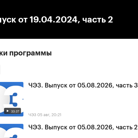
:00
/
00:00
уск от 19.04.2024, часть 2
ски программы
ЧЭЗ. Выпуск от 05.08.2026, часть 3
33:37
ЧЭЗ
05 авг, 20:21
ЧЭЗ. Выпуск от 05.08.2026, часть 2