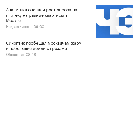
Аналитики оценили рост спроса на
ипотеку на разные квартиры в
Москве
Недвижимость, 09:00
Синоптик пообещал москвичам жару
и небольшие дожди с грозами
Общество, 08:48