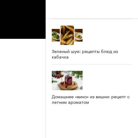
Зеленый шум: рецепты блюд из
кабачка
Домашнее «вино» из вишни: рецепт с
летним ароматом