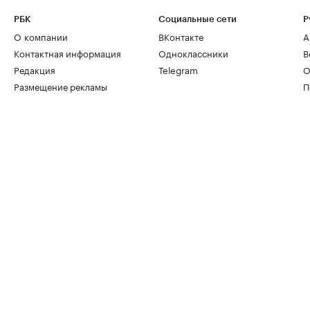
РБК
Социальные сети
Р
О компании
ВКонтакте
А
Контактная информация
Одноклассники
В
Редакция
Telegram
О
Размещение рекламы
П