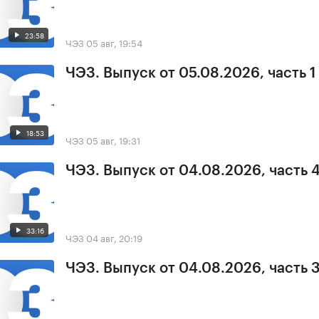
23:58
ЧЭЗ
05 авг, 19:54
ЧЭЗ. Выпуск от 05.08.2026, часть 1
18:53
ЧЭЗ
05 авг, 19:31
ЧЭЗ. Выпуск от 04.08.2026, часть 
33:16
ЧЭЗ
04 авг, 20:19
ЧЭЗ. Выпуск от 04.08.2026, часть 