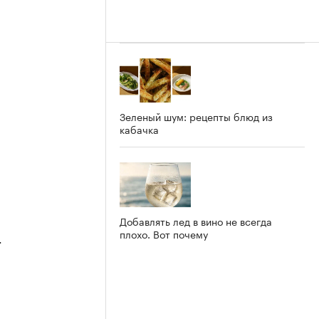
Зеленый шум: рецепты блюд из
кабачка
Добавлять лед в вино не всегда
плохо. Вот почему
4