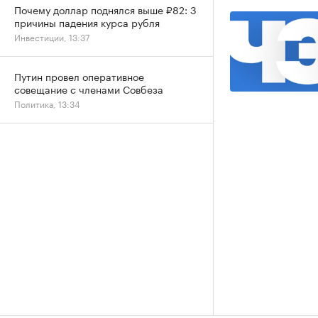
Почему доллар поднялся выше ₽82: 3
причины падения курса рубля
Инвестиции, 13:37
Путин провел оперативное
совещание с членами Совбеза
Политика, 13:34