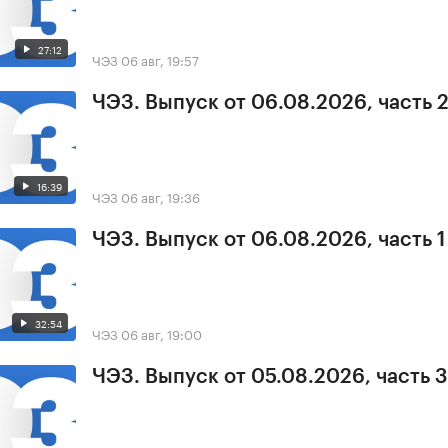
27:12
ЧЭЗ
06 авг, 19:57
ЧЭЗ. Выпуск от 06.08.2026, часть 
16:39
ЧЭЗ
06 авг, 19:36
ЧЭЗ. Выпуск от 06.08.2026, часть 1
32:54
ЧЭЗ
06 авг, 19:00
ЧЭЗ. Выпуск от 05.08.2026, часть 3