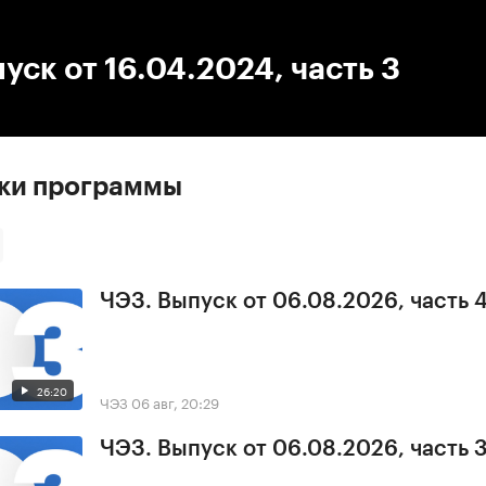
:00
/
00:00
уск от 16.04.2024, часть 3
ски программы
ЧЭЗ. Выпуск от 06.08.2026, часть 
26:20
ЧЭЗ
06 авг, 20:29
ЧЭЗ. Выпуск от 06.08.2026, часть 