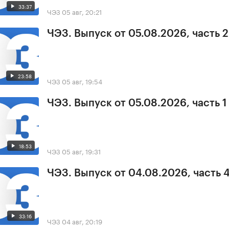
33:37
ЧЭЗ
05 авг, 20:21
ЧЭЗ. Выпуск от 05.08.2026, часть 2
23:58
ЧЭЗ
05 авг, 19:54
ЧЭЗ. Выпуск от 05.08.2026, часть 1
18:53
ЧЭЗ
05 авг, 19:31
ЧЭЗ. Выпуск от 04.08.2026, часть 
33:16
ЧЭЗ
04 авг, 20:19