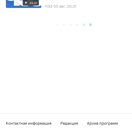
33:37
ЧЭЗ
05 авг, 20:21
Контактная информация
Редакция
Архив программ