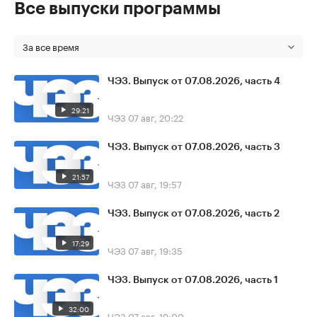
Все выпуски программы
За все время
ЧЭЗ. Выпуск от 07.08.2026, часть 4
29:21
ЧЭЗ
07 авг, 20:22
ЧЭЗ. Выпуск от 07.08.2026, часть 3
21:57
ЧЭЗ
07 авг, 19:57
ЧЭЗ. Выпуск от 07.08.2026, часть 2
17:29
ЧЭЗ
07 авг, 19:35
ЧЭЗ. Выпуск от 07.08.2026, часть 1
32:00
ЧЭЗ
07 авг, 19:00