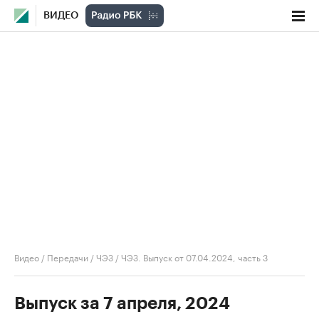
ВИДЕО
Видео
/
Передачи
/
ЧЭЗ
/
ЧЭЗ. Выпуск от 07.04.2024, часть 3
Выпуск за 7 апреля, 2024