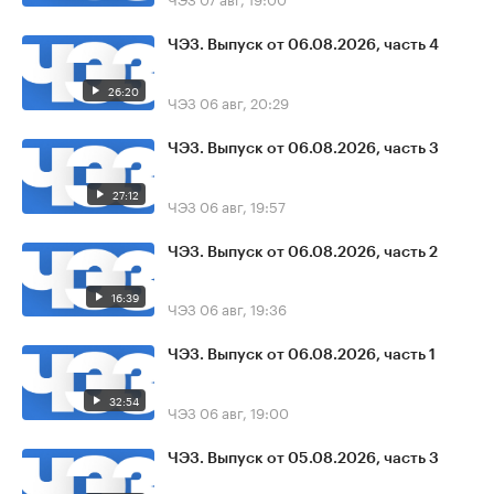
ЧЭЗ. Выпуск от 06.08.2026, часть 4
26:20
ЧЭЗ
06 авг, 20:29
ЧЭЗ. Выпуск от 06.08.2026, часть 3
27:12
ЧЭЗ
06 авг, 19:57
ЧЭЗ. Выпуск от 06.08.2026, часть 2
16:39
ЧЭЗ
06 авг, 19:36
ЧЭЗ. Выпуск от 06.08.2026, часть 1
32:54
ЧЭЗ
06 авг, 19:00
ЧЭЗ. Выпуск от 05.08.2026, часть 3