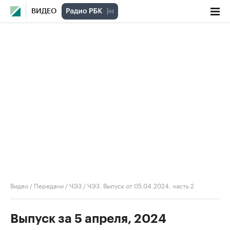
ВИДЕО
Видео
/
Передачи
/
ЧЭЗ
/
ЧЭЗ. Выпуск от 05.04.2024, часть 2
Выпуск за 5 апреля, 2024