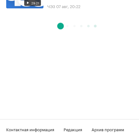
29:21
ЧЭЗ
07 авг, 20:22
Контактная информация
Редакция
Архив программ