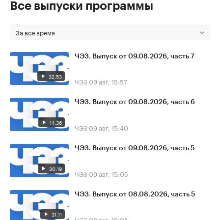
Все выпуски программы
За все время
ЧЭЗ. Выпуск от 09.08.2026, часть 7
32:53
ЧЭЗ
09 авг, 15:57
ЧЭЗ. Выпуск от 09.08.2026, часть 6
14:36
ЧЭЗ
09 авг, 15:40
ЧЭЗ. Выпуск от 09.08.2026, часть 5
30:19
ЧЭЗ
09 авг, 15:05
ЧЭЗ. Выпуск от 08.08.2026, часть 5
31:11
ЧЭЗ
08 авг, 19:05