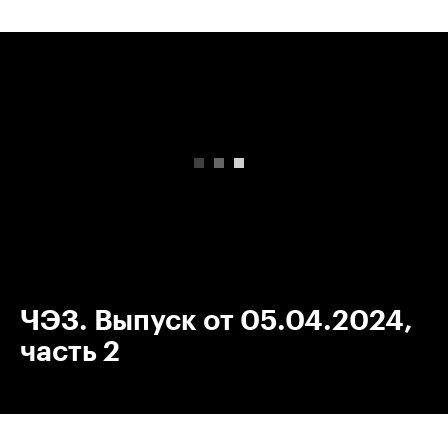
00:00
/
00:00
ЧЭЗ. Выпуск от 05.04.2024,
часть 2