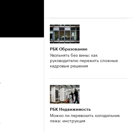
РБК Образование
Увольнять без вины: как
руководителю пережить сложные
кадровые решения
4
РБК Недвижимость
Можно ли перевозить холодильник
лежа: инструкция
3