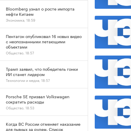
Bloomberg узнал о росте импорта
нефти Китаем
Экономика, 18:59
Пентагон опубликовал 16 новых видео
с неопознанными летающими
объектами
Общество, 18:57
Трамп заявил, что победитель гонки
ИИ станет лидером
Технологии и медиа, 18:57
Porsche SE призвал Volkswagen
сократить расходы
Общество, 18:53
Когда ВС России отменяет наказание
для пьяных за рулем. Список