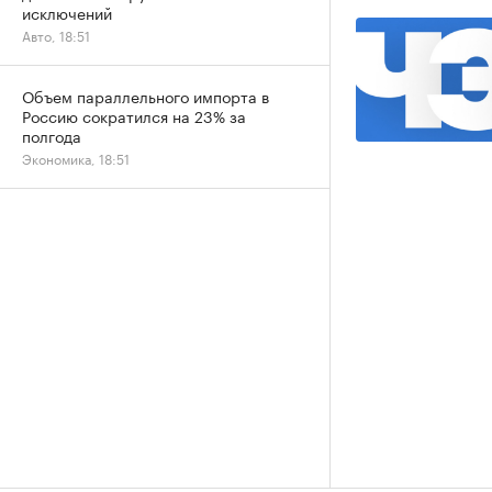
исключений
Авто, 18:51
Объем параллельного импорта в
Россию сократился на 23% за
полгода
Экономика, 18:51