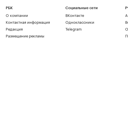
РБК
Социальные сети
Р
О компании
ВКонтакте
А
Контактная информация
Одноклассники
В
Редакция
Telegram
О
Размещение рекламы
П