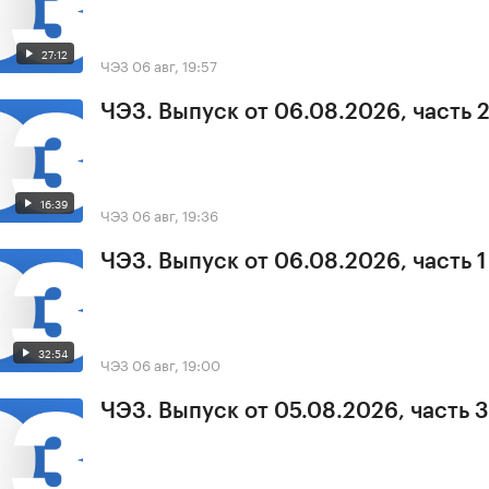
27:12
ЧЭЗ
06 авг, 19:57
ЧЭЗ. Выпуск от 06.08.2026, часть 
16:39
ЧЭЗ
06 авг, 19:36
ЧЭЗ. Выпуск от 06.08.2026, часть 1
32:54
ЧЭЗ
06 авг, 19:00
ЧЭЗ. Выпуск от 05.08.2026, часть 3