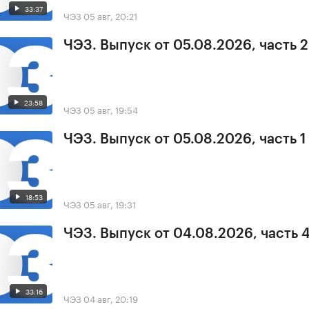
33:37
ЧЭЗ
05 авг, 20:21
ЧЭЗ. Выпуск от 05.08.2026, часть 2
23:58
ЧЭЗ
05 авг, 19:54
ЧЭЗ. Выпуск от 05.08.2026, часть 1
18:53
ЧЭЗ
05 авг, 19:31
ЧЭЗ. Выпуск от 04.08.2026, часть 
33:16
ЧЭЗ
04 авг, 20:19