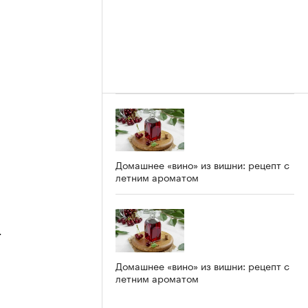
Домашнее «вино» из вишни: рецепт с
летним ароматом
4
Домашнее «вино» из вишни: рецепт с
летним ароматом