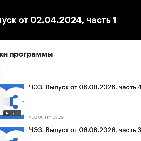
:00
/
00:00
уск от 02.04.2024, часть 1
ски программы
ЧЭЗ. Выпуск от 06.08.2026, часть 
26:20
ЧЭЗ
06 авг, 20:29
ЧЭЗ. Выпуск от 06.08.2026, часть 