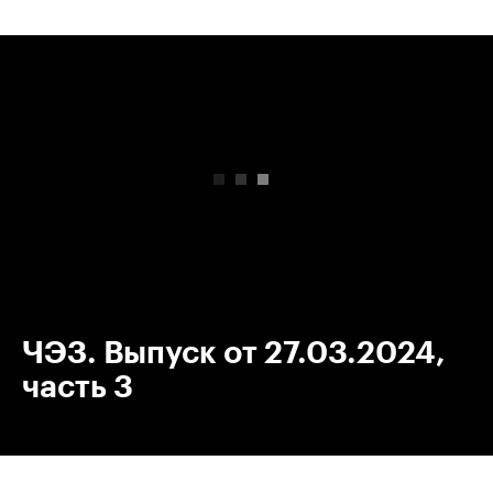
00:00
/
00:00
ЧЭЗ. Выпуск от 27.03.2024,
часть 3