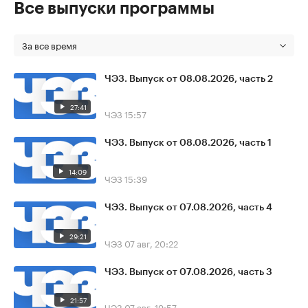
Все выпуски программы
За все время
ЧЭЗ. Выпуск от 08.08.2026, часть 2
27:41
ЧЭЗ
15:57
ЧЭЗ. Выпуск от 08.08.2026, часть 1
14:09
ЧЭЗ
15:39
ЧЭЗ. Выпуск от 07.08.2026, часть 4
29:21
ЧЭЗ
07 авг, 20:22
ЧЭЗ. Выпуск от 07.08.2026, часть 3
21:57
ЧЭЗ
07 авг, 19:57