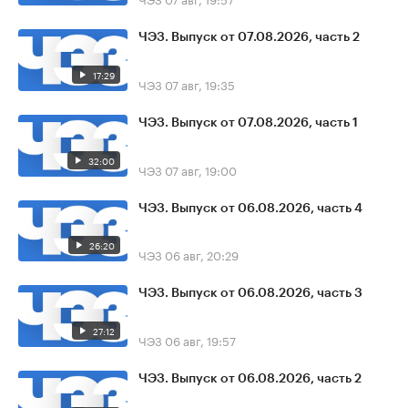
ЧЭЗ. Выпуск от 07.08.2026, часть 2
17:29
ЧЭЗ
07 авг, 19:35
ЧЭЗ. Выпуск от 07.08.2026, часть 1
32:00
ЧЭЗ
07 авг, 19:00
ЧЭЗ. Выпуск от 06.08.2026, часть 4
26:20
ЧЭЗ
06 авг, 20:29
ЧЭЗ. Выпуск от 06.08.2026, часть 3
27:12
ЧЭЗ
06 авг, 19:57
ЧЭЗ. Выпуск от 06.08.2026, часть 2