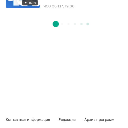
16:39
ЧЭЗ
06 авг, 19:36
Контактная информация
Редакция
Архив программ