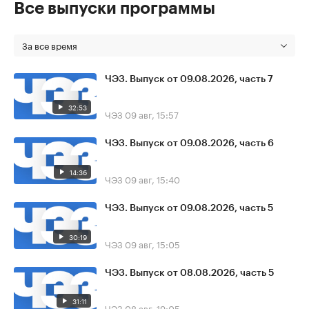
Все выпуски программы
За все время
ЧЭЗ. Выпуск от 09.08.2026, часть 7
32:53
ЧЭЗ
09 авг, 15:57
ЧЭЗ. Выпуск от 09.08.2026, часть 6
14:36
ЧЭЗ
09 авг, 15:40
ЧЭЗ. Выпуск от 09.08.2026, часть 5
30:19
ЧЭЗ
09 авг, 15:05
ЧЭЗ. Выпуск от 08.08.2026, часть 5
31:11
ЧЭЗ
08 авг, 19:05