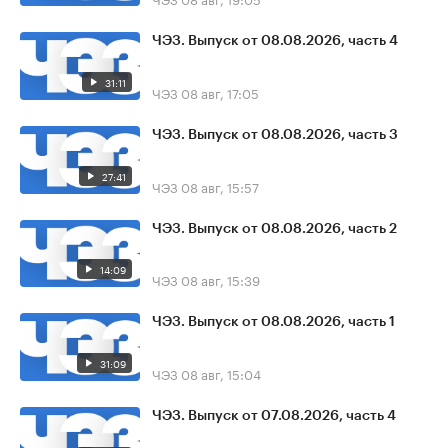
ЧЭЗ. Выпуск от 08.08.2026, часть 4
31:11
ЧЭЗ
08 авг, 17:05
ЧЭЗ. Выпуск от 08.08.2026, часть 3
27:41
ЧЭЗ
08 авг, 15:57
ЧЭЗ. Выпуск от 08.08.2026, часть 2
14:09
ЧЭЗ
08 авг, 15:39
ЧЭЗ. Выпуск от 08.08.2026, часть 1
31:09
ЧЭЗ
08 авг, 15:04
ЧЭЗ. Выпуск от 07.08.2026, часть 4