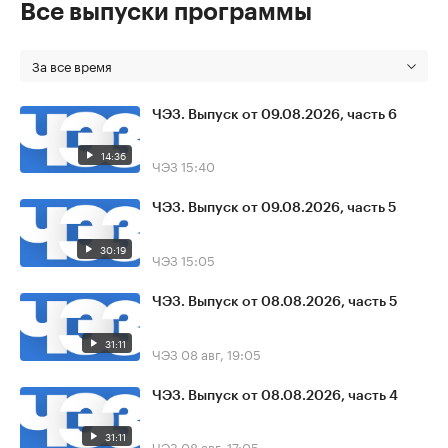
Все выпуски программы
За все время
ЧЭЗ. Выпуск от 09.08.2026, часть 6
14:36
ЧЭЗ
15:40
ЧЭЗ. Выпуск от 09.08.2026, часть 5
30:19
ЧЭЗ
15:05
ЧЭЗ. Выпуск от 08.08.2026, часть 5
31:11
ЧЭЗ
08 авг, 19:05
ЧЭЗ. Выпуск от 08.08.2026, часть 4
31:11
ЧЭЗ
08 авг, 17:05