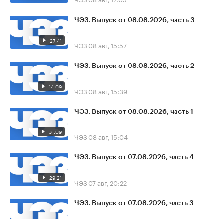
ЧЭЗ. Выпуск от 08.08.2026, часть 3
27:41
ЧЭЗ
08 авг, 15:57
ЧЭЗ. Выпуск от 08.08.2026, часть 2
14:09
ЧЭЗ
08 авг, 15:39
ЧЭЗ. Выпуск от 08.08.2026, часть 1
31:09
ЧЭЗ
08 авг, 15:04
ЧЭЗ. Выпуск от 07.08.2026, часть 4
29:21
ЧЭЗ
07 авг, 20:22
ЧЭЗ. Выпуск от 07.08.2026, часть 3