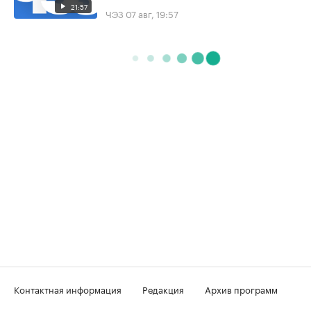
21:57
ЧЭЗ
07 авг, 19:57
Контактная информация
Редакция
Архив программ