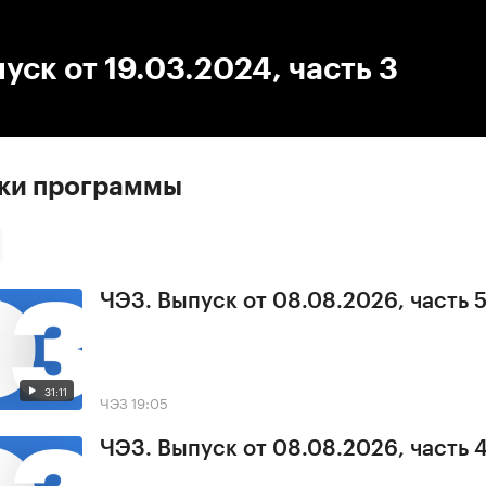
:00
/
00:00
уск от 19.03.2024, часть 3
ски программы
ЧЭЗ. Выпуск от 08.08.2026, часть 
31:11
ЧЭЗ
19:05
ЧЭЗ. Выпуск от 08.08.2026, часть 