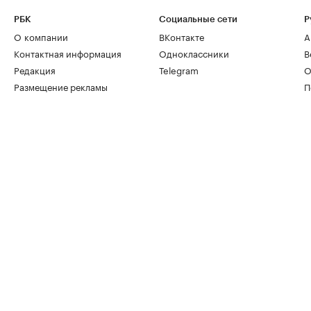
РБК
Социальные сети
Р
О компании
ВКонтакте
А
Контактная информация
Одноклассники
В
Редакция
Telegram
О
Размещение рекламы
П