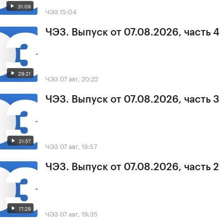
31:09
ЧЭЗ
15:04
ЧЭЗ. Выпуск от 07.08.2026, часть 4
29:21
ЧЭЗ
07 авг, 20:22
ЧЭЗ. Выпуск от 07.08.2026, часть 3
21:57
ЧЭЗ
07 авг, 19:57
ЧЭЗ. Выпуск от 07.08.2026, часть 2
17:29
ЧЭЗ
07 авг, 19:35