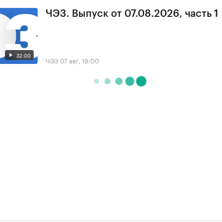
ЧЭЗ. Выпуск от 07.08.2026, часть 1
32:00
ЧЭЗ
07 авг, 19:00