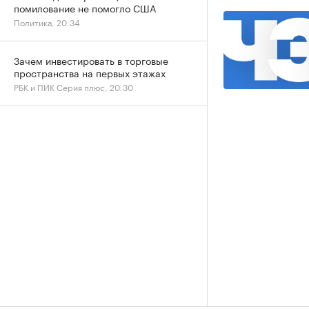
помилование не помогло США
Политика, 20:34
Зачем инвестировать в торговые
пространства на первых этажах
РБК и ПИК Серия плюс, 20:30