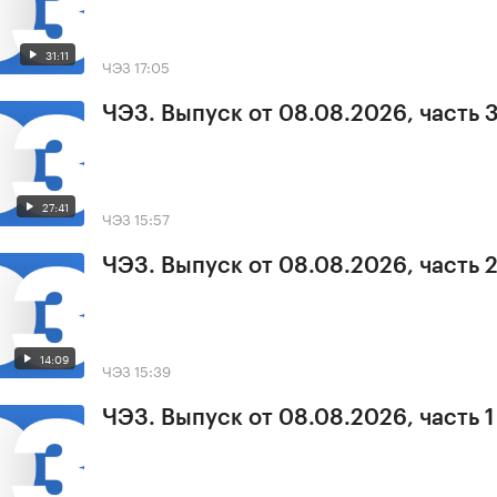
31:11
ЧЭЗ
17:05
ЧЭЗ. Выпуск от 08.08.2026, часть 
27:41
ЧЭЗ
15:57
ЧЭЗ. Выпуск от 08.08.2026, часть 
14:09
ЧЭЗ
15:39
ЧЭЗ. Выпуск от 08.08.2026, часть 1