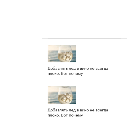
Добавлять лед в вино не всегда
плохо. Вот почему
Добавлять лед в вино не всегда
плохо. Вот почему