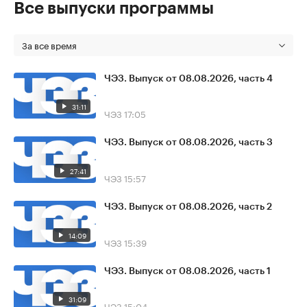
Все выпуски программы
За все время
ЧЭЗ. Выпуск от 08.08.2026, часть 4
31:11
ЧЭЗ
17:05
ЧЭЗ. Выпуск от 08.08.2026, часть 3
27:41
ЧЭЗ
15:57
ЧЭЗ. Выпуск от 08.08.2026, часть 2
14:09
ЧЭЗ
15:39
ЧЭЗ. Выпуск от 08.08.2026, часть 1
31:09
ЧЭЗ
15:04