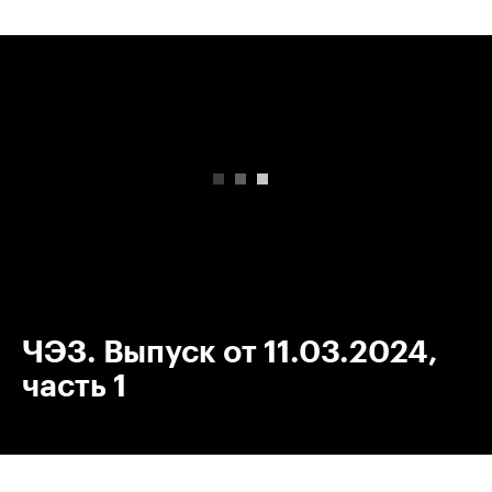
00:00
/
00:00
ЧЭЗ. Выпуск от 11.03.2024,
часть 1