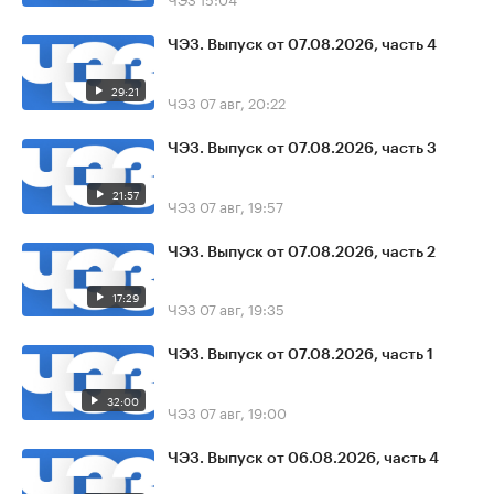
ЧЭЗ. Выпуск от 07.08.2026, часть 4
29:21
ЧЭЗ
07 авг, 20:22
ЧЭЗ. Выпуск от 07.08.2026, часть 3
21:57
ЧЭЗ
07 авг, 19:57
ЧЭЗ. Выпуск от 07.08.2026, часть 2
17:29
ЧЭЗ
07 авг, 19:35
ЧЭЗ. Выпуск от 07.08.2026, часть 1
32:00
ЧЭЗ
07 авг, 19:00
ЧЭЗ. Выпуск от 06.08.2026, часть 4