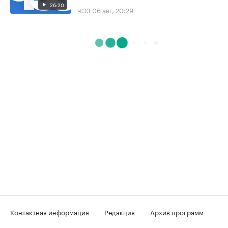
26:20
ЧЭЗ
06 авг, 20:29
Контактная информация
Редакция
Архив программ