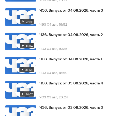
ЧЭЗ. Выпуск от 04.08.2026, часть 3
24:15
ЧЭЗ
04 авг, 19:52
ЧЭЗ. Выпуск от 04.08.2026, часть 2
13:04
ЧЭЗ
04 авг, 19:35
ЧЭЗ. Выпуск от 04.08.2026, часть 1
32:50
ЧЭЗ
04 авг, 18:59
ЧЭЗ. Выпуск от 03.08.2026, часть 4
30:57
ЧЭЗ
03 авг, 20:24
ЧЭЗ. Выпуск от 03.08.2026, часть 3