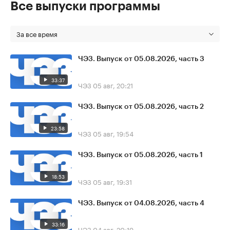
Все выпуски программы
За все время
ЧЭЗ. Выпуск от 05.08.2026, часть 3
33:37
ЧЭЗ
05 авг, 20:21
ЧЭЗ. Выпуск от 05.08.2026, часть 2
23:58
ЧЭЗ
05 авг, 19:54
ЧЭЗ. Выпуск от 05.08.2026, часть 1
18:53
ЧЭЗ
05 авг, 19:31
ЧЭЗ. Выпуск от 04.08.2026, часть 4
33:16
ЧЭЗ
04 авг, 20:19