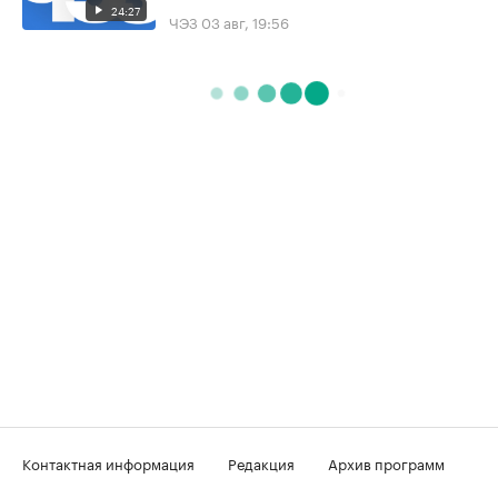
24:27
ЧЭЗ
03 авг, 19:56
Контактная информация
Редакция
Архив программ