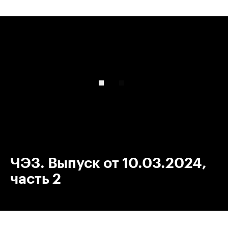
00:00
/
00:00
ЧЭЗ. Выпуск от 10.03.2024,
часть 2