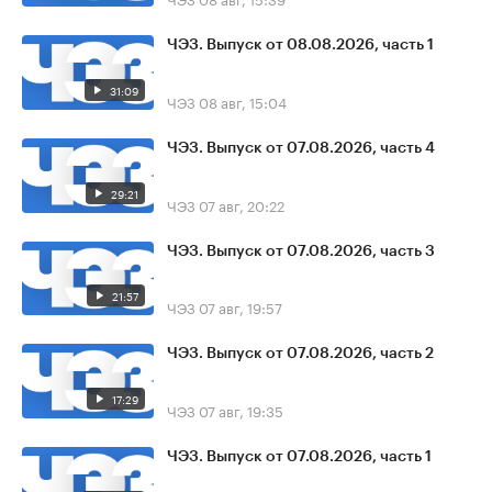
ЧЭЗ. Выпуск от 08.08.2026, часть 1
31:09
ЧЭЗ
08 авг, 15:04
ЧЭЗ. Выпуск от 07.08.2026, часть 4
29:21
ЧЭЗ
07 авг, 20:22
ЧЭЗ. Выпуск от 07.08.2026, часть 3
21:57
ЧЭЗ
07 авг, 19:57
ЧЭЗ. Выпуск от 07.08.2026, часть 2
17:29
ЧЭЗ
07 авг, 19:35
ЧЭЗ. Выпуск от 07.08.2026, часть 1