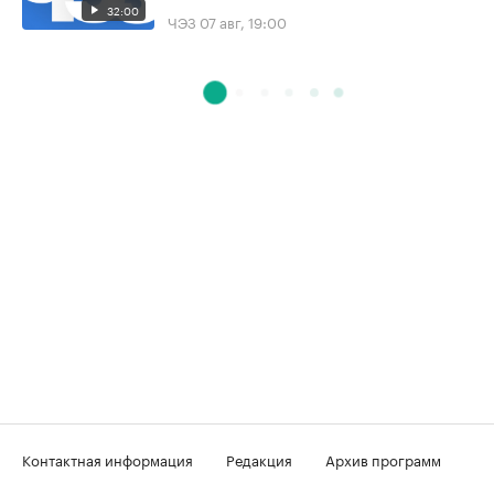
32:00
ЧЭЗ
07 авг, 19:00
Контактная информация
Редакция
Архив программ