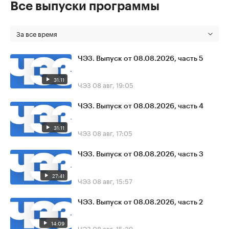
Все выпуски программы
За все время
ЧЭЗ. Выпуск от 08.08.2026, часть 5
31:11
ЧЭЗ
08 авг, 19:05
ЧЭЗ. Выпуск от 08.08.2026, часть 4
31:11
ЧЭЗ
08 авг, 17:05
ЧЭЗ. Выпуск от 08.08.2026, часть 3
27:41
ЧЭЗ
08 авг, 15:57
ЧЭЗ. Выпуск от 08.08.2026, часть 2
14:09
ЧЭЗ
08 авг, 15:39