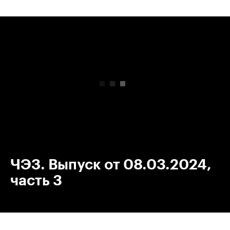
00:00
/
00:00
ЧЭЗ. Выпуск от 08.03.2024,
часть 3