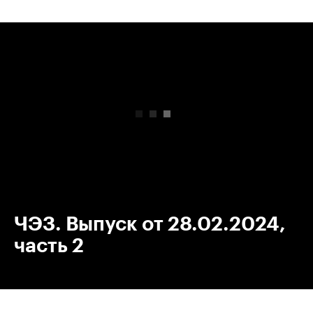
00:00
/
00:00
ЧЭЗ. Выпуск от 28.02.2024,
часть 2