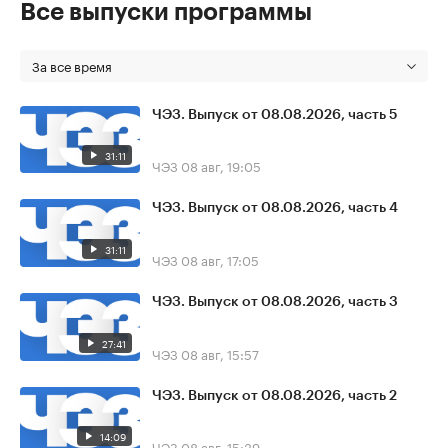
Все выпуски программы
За все время
ЧЭЗ. Выпуск от 08.08.2026, часть 5
31:11
ЧЭЗ
08 авг, 19:05
ЧЭЗ. Выпуск от 08.08.2026, часть 4
31:11
ЧЭЗ
08 авг, 17:05
ЧЭЗ. Выпуск от 08.08.2026, часть 3
27:41
ЧЭЗ
08 авг, 15:57
ЧЭЗ. Выпуск от 08.08.2026, часть 2
14:09
ЧЭЗ
08 авг, 15:39