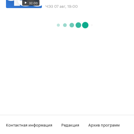
32:00
ЧЭЗ
07 авг, 19:00
Контактная информация
Редакция
Архив программ