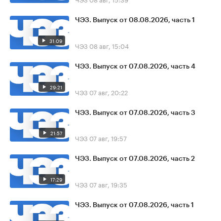
ЧЭЗ. Выпуск от 08.08.2026, часть 1
31:09
ЧЭЗ
08 авг, 15:04
ЧЭЗ. Выпуск от 07.08.2026, часть 4
29:21
ЧЭЗ
07 авг, 20:22
ЧЭЗ. Выпуск от 07.08.2026, часть 3
21:57
ЧЭЗ
07 авг, 19:57
ЧЭЗ. Выпуск от 07.08.2026, часть 2
17:29
ЧЭЗ
07 авг, 19:35
ЧЭЗ. Выпуск от 07.08.2026, часть 1