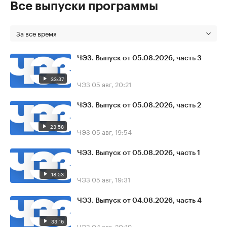
Все выпуски программы
За все время
ЧЭЗ. Выпуск от 05.08.2026, часть 3
33:37
ЧЭЗ
05 авг, 20:21
ЧЭЗ. Выпуск от 05.08.2026, часть 2
23:58
ЧЭЗ
05 авг, 19:54
ЧЭЗ. Выпуск от 05.08.2026, часть 1
18:53
ЧЭЗ
05 авг, 19:31
ЧЭЗ. Выпуск от 04.08.2026, часть 4
33:16
ЧЭЗ
04 авг, 20:19