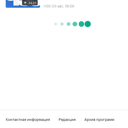
24:27
ЧЭЗ
03 авг, 19:56
Контактная информация
Редакция
Архив программ