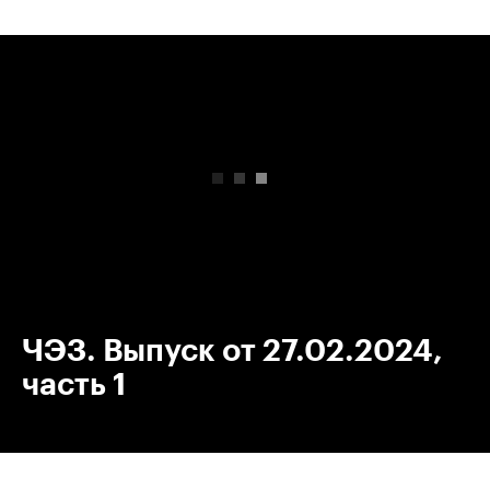
00:00
/
00:00
ЧЭЗ. Выпуск от 27.02.2024,
часть 1