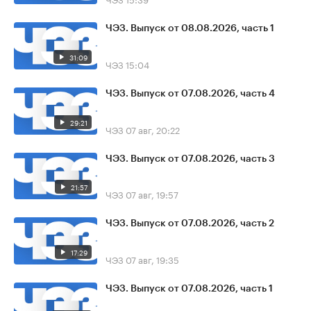
ЧЭЗ. Выпуск от 08.08.2026, часть 1
31:09
ЧЭЗ
15:04
ЧЭЗ. Выпуск от 07.08.2026, часть 4
29:21
ЧЭЗ
07 авг, 20:22
ЧЭЗ. Выпуск от 07.08.2026, часть 3
21:57
ЧЭЗ
07 авг, 19:57
ЧЭЗ. Выпуск от 07.08.2026, часть 2
17:29
ЧЭЗ
07 авг, 19:35
ЧЭЗ. Выпуск от 07.08.2026, часть 1