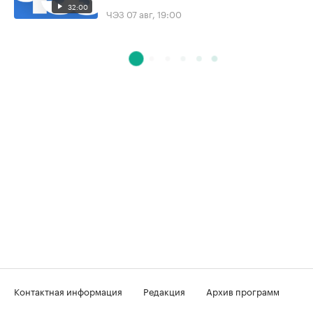
32:00
ЧЭЗ
07 авг, 19:00
Контактная информация
Редакция
Архив программ