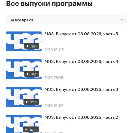
Все выпуски программы
За все время
ЧЭЗ. Выпуск от 08.08.2026, часть 5
31:11
ЧЭЗ
19:05
ЧЭЗ. Выпуск от 08.08.2026, часть 4
31:11
ЧЭЗ
17:05
ЧЭЗ. Выпуск от 08.08.2026, часть 3
27:41
ЧЭЗ
15:57
ЧЭЗ. Выпуск от 08.08.2026, часть 2
14:09
ЧЭЗ
15:39