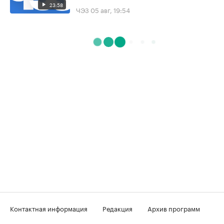
23:58
ЧЭЗ
05 авг, 19:54
Контактная информация
Редакция
Архив программ