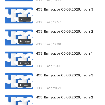
ЧЭЗ. Выпуск от 06.08.2026, часть 3
27:12
ЧЭЗ
06 авг, 19:57
ЧЭЗ. Выпуск от 06.08.2026, часть 2
16:39
ЧЭЗ
06 авг, 19:36
ЧЭЗ. Выпуск от 06.08.2026, часть 1
32:54
ЧЭЗ
06 авг, 19:00
ЧЭЗ. Выпуск от 05.08.2026, часть 3
33:37
ЧЭЗ
05 авг, 20:21
ЧЭЗ. Выпуск от 05.08.2026, часть 2