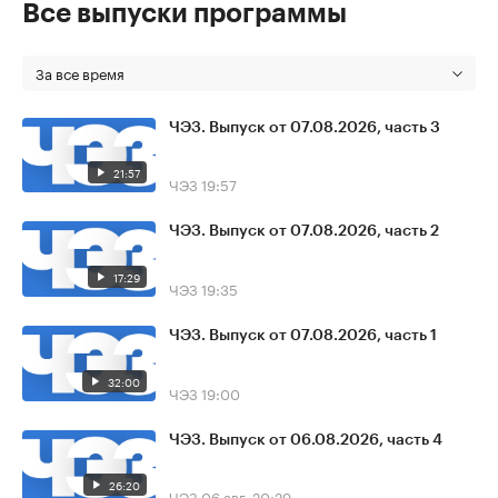
Все выпуски программы
За все время
ЧЭЗ. Выпуск от 07.08.2026, часть 3
21:57
ЧЭЗ
19:57
ЧЭЗ. Выпуск от 07.08.2026, часть 2
17:29
ЧЭЗ
19:35
ЧЭЗ. Выпуск от 07.08.2026, часть 1
32:00
ЧЭЗ
19:00
ЧЭЗ. Выпуск от 06.08.2026, часть 4
26:20
ЧЭЗ
06 авг, 20:29