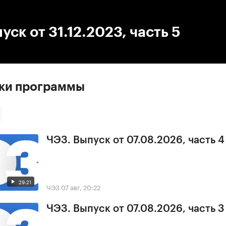
:00
/
00:00
уск от 31.12.2023, часть 5
ски программы
ЧЭЗ. Выпуск от 07.08.2026, часть 4
29:21
ЧЭЗ
07 авг, 20:22
ЧЭЗ. Выпуск от 07.08.2026, часть 3