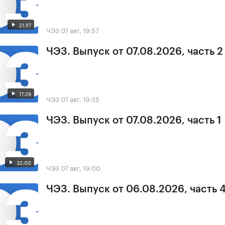
21:57
ЧЭЗ
07 авг, 19:57
ЧЭЗ. Выпуск от 07.08.2026, часть 2
17:29
ЧЭЗ
07 авг, 19:35
ЧЭЗ. Выпуск от 07.08.2026, часть 1
32:00
ЧЭЗ
07 авг, 19:00
ЧЭЗ. Выпуск от 06.08.2026, часть 