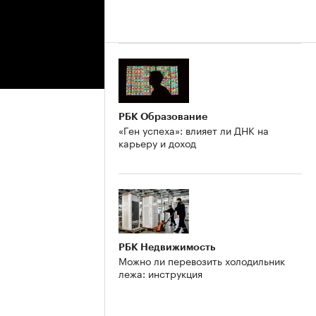
РБК Образование
«Ген успеха»: влияет ли ДНК на
карьеру и доход
РБК Недвижимость
Можно ли перевозить холодильник
лежа: инструкция