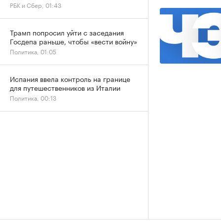
РБК и Сбер, 01:43
Трамп попросил уйти с заседания
Госдепа раньше, чтобы «вести войну»
Политика, 01:05
Испания ввела контроль на границе
для путешественников из Италии
Политика, 00:13