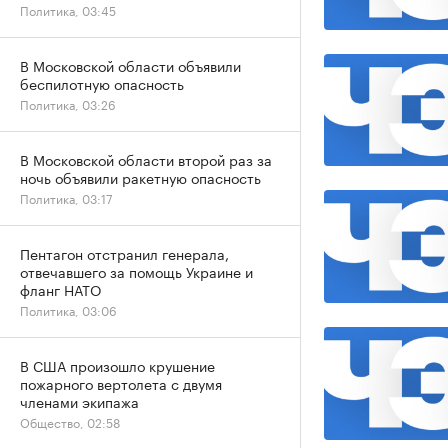
Политика, 03:45
В Московской области объявили
беспилотную опасность
Политика, 03:26
В Московской области второй раз за
ночь объявили ракетную опасность
Политика, 03:17
Пентагон отстранил генерала,
отвечавшего за помощь Украине и
фланг НАТО
Политика, 03:06
В США произошло крушение
пожарного вертолета с двумя
членами экипажа
Общество, 02:58