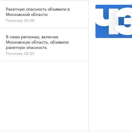
Ракетную опасность объявили в
Московской области
Политика, 02:08
В семи регионах, включая
Московскую область, объявили
ракетную опасность
Политика, 02:03