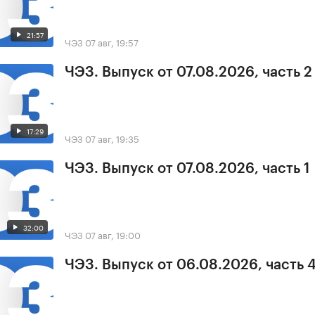
21:57
ЧЭЗ
07 авг, 19:57
ЧЭЗ. Выпуск от 07.08.2026, часть 2
17:29
ЧЭЗ
07 авг, 19:35
ЧЭЗ. Выпуск от 07.08.2026, часть 1
32:00
ЧЭЗ
07 авг, 19:00
ЧЭЗ. Выпуск от 06.08.2026, часть 