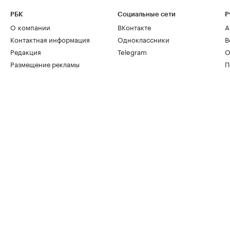
РБК
Социальные сети
Р
О компании
ВКонтакте
А
Контактная информация
Одноклассники
В
Редакция
Telegram
О
Размещение рекламы
П