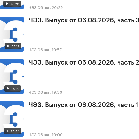
26:20
ЧЭЗ
06 авг, 20:29
ЧЭЗ. Выпуск от 06.08.2026, часть 
27:12
ЧЭЗ
06 авг, 19:57
ЧЭЗ. Выпуск от 06.08.2026, часть 
16:39
ЧЭЗ
06 авг, 19:36
ЧЭЗ. Выпуск от 06.08.2026, часть 1
32:54
ЧЭЗ
06 авг, 19:00