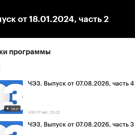
:00
/
00:00
уск от 18.01.2024, часть 2
ски программы
ЧЭЗ. Выпуск от 07.08.2026, часть 4
29:21
ЧЭЗ
07 авг, 20:22
ЧЭЗ. Выпуск от 07.08.2026, часть 3