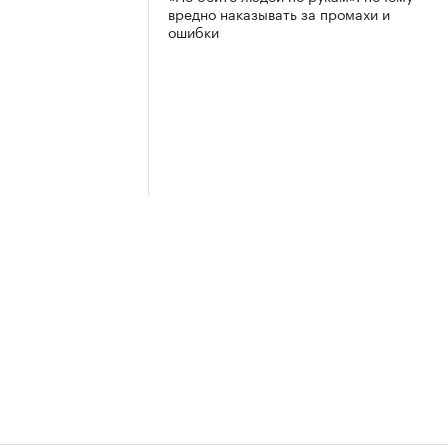
вредно наказывать за промахи и
ошибки