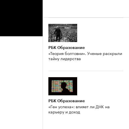
РБК Образование
«Теория болтовни». Ученые раскрыли
тайну лидерства
РБК Образование
«Ген успеха»: влияет ли ДНК на
карьеру и доход