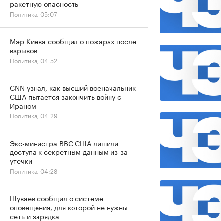
ракетную опасность
Политика, 05:07
Мэр Киева сообщил о пожарах после
взрывов
Политика, 04:52
CNN узнал, как высший военачальник
США пытается закончить войну с
Ираном
Политика, 04:29
Экс-министра ВВС США лишили
доступа к секретным данным из-за
утечки
Политика, 04:28
Шуваев сообщил о системе
оповещения, для которой не нужны
сеть и зарядка