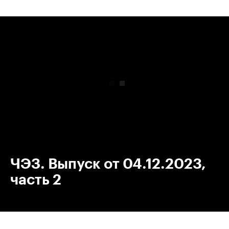
00:00
/
00:00
ЧЭЗ. Выпуск от 04.12.2023,
часть 2