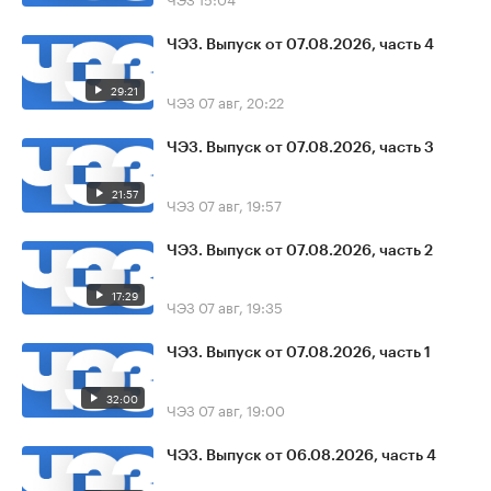
ЧЭЗ. Выпуск от 07.08.2026, часть 4
29:21
ЧЭЗ
07 авг, 20:22
ЧЭЗ. Выпуск от 07.08.2026, часть 3
21:57
ЧЭЗ
07 авг, 19:57
ЧЭЗ. Выпуск от 07.08.2026, часть 2
17:29
ЧЭЗ
07 авг, 19:35
ЧЭЗ. Выпуск от 07.08.2026, часть 1
32:00
ЧЭЗ
07 авг, 19:00
ЧЭЗ. Выпуск от 06.08.2026, часть 4