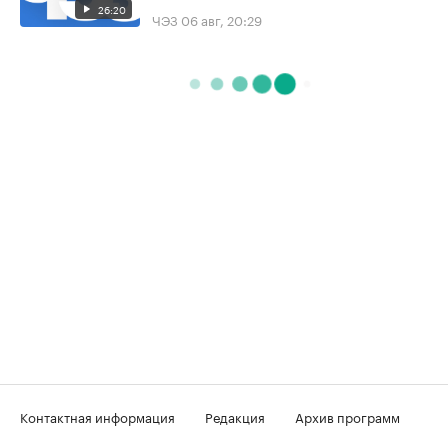
26:20
ЧЭЗ
06 авг, 20:29
Контактная информация
Редакция
Архив программ