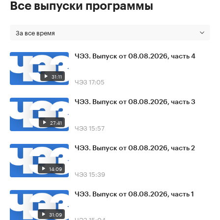
Все выпуски программы
За все время
ЧЭЗ. Выпуск от 08.08.2026, часть 4
31:11
ЧЭЗ
17:05
ЧЭЗ. Выпуск от 08.08.2026, часть 3
27:41
ЧЭЗ
15:57
ЧЭЗ. Выпуск от 08.08.2026, часть 2
14:09
ЧЭЗ
15:39
ЧЭЗ. Выпуск от 08.08.2026, часть 1
31:09
ЧЭЗ
15:04