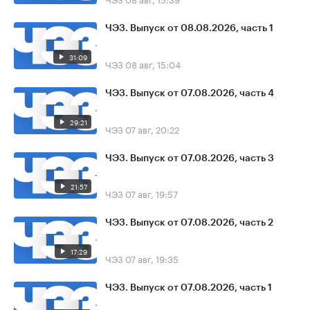
ЧЭЗ. Выпуск от 08.08.2026, часть 1
31:09
ЧЭЗ
08 авг, 15:04
ЧЭЗ. Выпуск от 07.08.2026, часть 4
29:21
ЧЭЗ
07 авг, 20:22
ЧЭЗ. Выпуск от 07.08.2026, часть 3
21:57
ЧЭЗ
07 авг, 19:57
ЧЭЗ. Выпуск от 07.08.2026, часть 2
17:29
ЧЭЗ
07 авг, 19:35
ЧЭЗ. Выпуск от 07.08.2026, часть 1