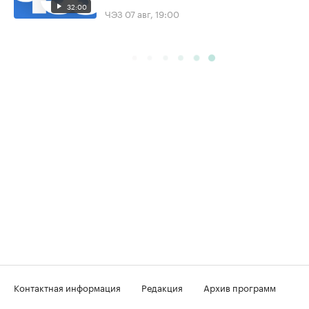
32:00
ЧЭЗ
07 авг, 19:00
Контактная информация
Редакция
Архив программ