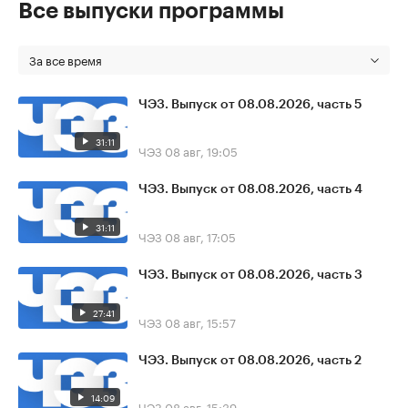
Все выпуски программы
За все время
ЧЭЗ. Выпуск от 08.08.2026, часть 5
31:11
ЧЭЗ
08 авг, 19:05
ЧЭЗ. Выпуск от 08.08.2026, часть 4
31:11
ЧЭЗ
08 авг, 17:05
ЧЭЗ. Выпуск от 08.08.2026, часть 3
27:41
ЧЭЗ
08 авг, 15:57
ЧЭЗ. Выпуск от 08.08.2026, часть 2
14:09
ЧЭЗ
08 авг, 15:39