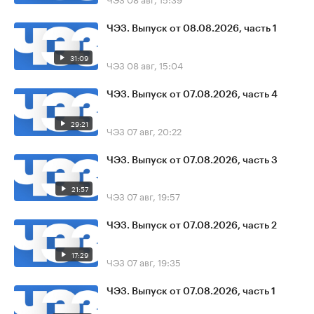
ЧЭЗ. Выпуск от 08.08.2026, часть 1
31:09
ЧЭЗ
08 авг, 15:04
ЧЭЗ. Выпуск от 07.08.2026, часть 4
29:21
ЧЭЗ
07 авг, 20:22
ЧЭЗ. Выпуск от 07.08.2026, часть 3
21:57
ЧЭЗ
07 авг, 19:57
ЧЭЗ. Выпуск от 07.08.2026, часть 2
17:29
ЧЭЗ
07 авг, 19:35
ЧЭЗ. Выпуск от 07.08.2026, часть 1