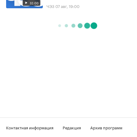
32:00
ЧЭЗ
07 авг, 19:00
Контактная информация
Редакция
Архив программ