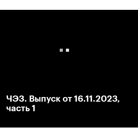
00:00
/
00:00
ЧЭЗ. Выпуск от 16.11.2023,
часть 1