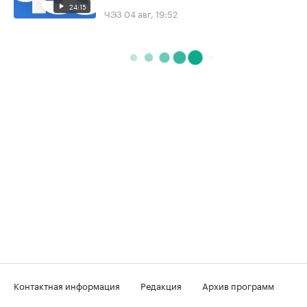
24:15
ЧЭЗ
04 авг, 19:52
Контактная информация
Редакция
Архив программ