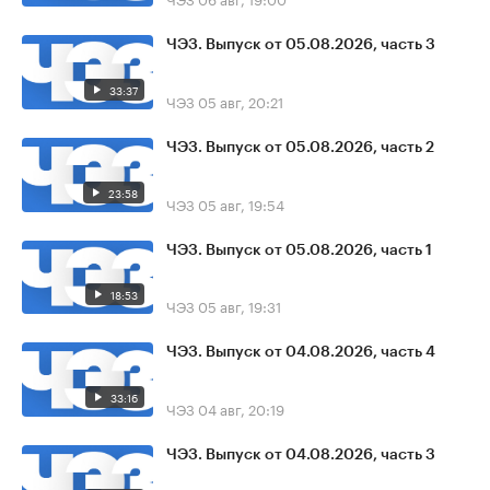
ЧЭЗ. Выпуск от 05.08.2026, часть 3
33:37
ЧЭЗ
05 авг, 20:21
ЧЭЗ. Выпуск от 05.08.2026, часть 2
23:58
ЧЭЗ
05 авг, 19:54
ЧЭЗ. Выпуск от 05.08.2026, часть 1
18:53
ЧЭЗ
05 авг, 19:31
ЧЭЗ. Выпуск от 04.08.2026, часть 4
33:16
ЧЭЗ
04 авг, 20:19
ЧЭЗ. Выпуск от 04.08.2026, часть 3