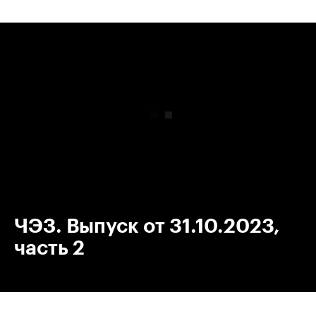
00:00
/
00:00
ЧЭЗ. Выпуск от 31.10.2023,
часть 2