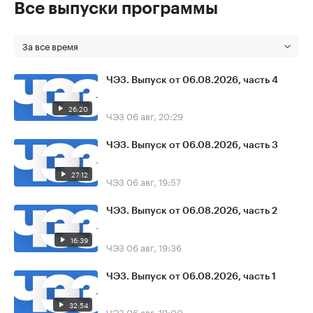
Все выпуски программы
За все время
ЧЭЗ. Выпуск от 06.08.2026, часть 4
26:20
ЧЭЗ
06 авг, 20:29
ЧЭЗ. Выпуск от 06.08.2026, часть 3
27:12
ЧЭЗ
06 авг, 19:57
ЧЭЗ. Выпуск от 06.08.2026, часть 2
16:39
ЧЭЗ
06 авг, 19:36
ЧЭЗ. Выпуск от 06.08.2026, часть 1
32:54
ЧЭЗ
06 авг, 19:00