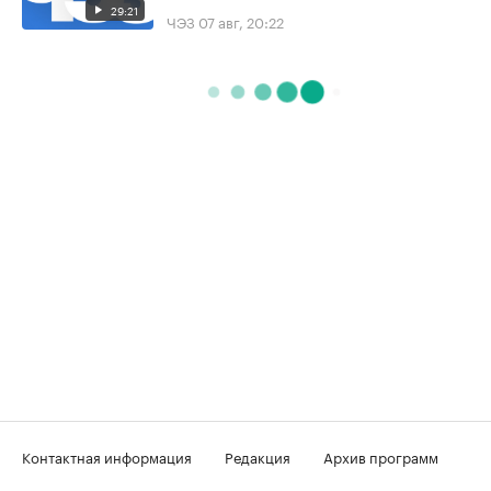
29:21
ЧЭЗ
07 авг, 20:22
Контактная информация
Редакция
Архив программ