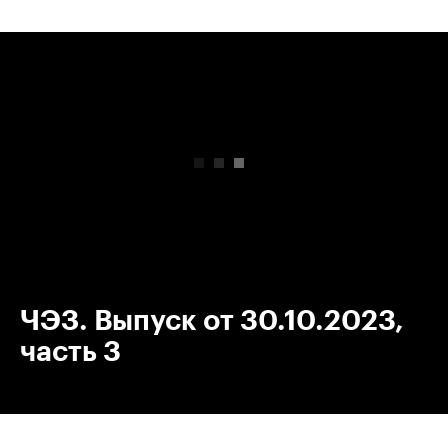
00:00
/
00:00
ЧЭЗ. Выпуск от 30.10.2023,
часть 3