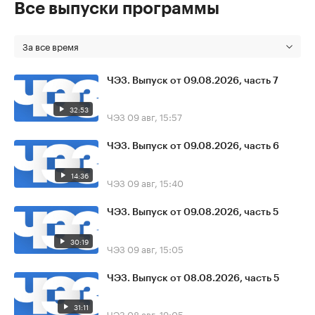
Все выпуски программы
За все время
ЧЭЗ. Выпуск от 09.08.2026, часть 7
32:53
ЧЭЗ
09 авг, 15:57
ЧЭЗ. Выпуск от 09.08.2026, часть 6
14:36
ЧЭЗ
09 авг, 15:40
ЧЭЗ. Выпуск от 09.08.2026, часть 5
30:19
ЧЭЗ
09 авг, 15:05
ЧЭЗ. Выпуск от 08.08.2026, часть 5
31:11
ЧЭЗ
08 авг, 19:05