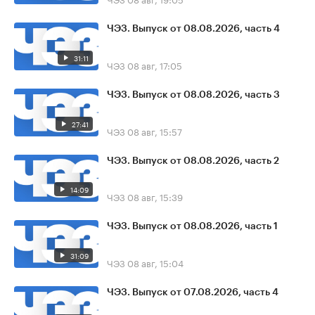
ЧЭЗ. Выпуск от 08.08.2026, часть 4
31:11
ЧЭЗ
08 авг, 17:05
ЧЭЗ. Выпуск от 08.08.2026, часть 3
27:41
ЧЭЗ
08 авг, 15:57
ЧЭЗ. Выпуск от 08.08.2026, часть 2
14:09
ЧЭЗ
08 авг, 15:39
ЧЭЗ. Выпуск от 08.08.2026, часть 1
31:09
ЧЭЗ
08 авг, 15:04
ЧЭЗ. Выпуск от 07.08.2026, часть 4